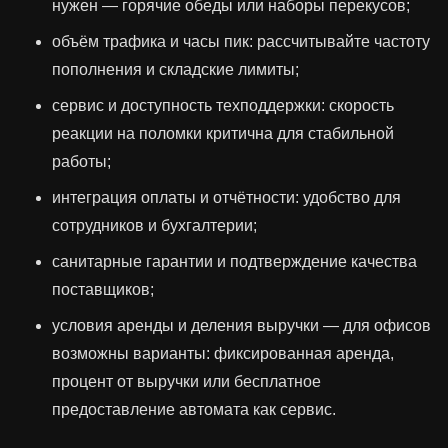
нужен — горячие обеды или наборы перекусов;
объём трафика и часы пик: рассчитывайте частоту
пополнения и складские лимиты;
сервис и доступность техподдержки: скорость
реакции на поломки критична для стабильной
работы;
интеграция оплаты и отчётности: удобство для
сотрудников и бухгалтерии;
санитарные гарантии и подтверждение качества
поставщиков;
условия аренды и деления выручки — для офисов
возможны варианты: фиксированная аренда,
процент от выручки или бесплатное
предоставление автомата как сервис.