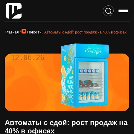
Главная
/
Новости
/
Автоматы с едой: рост продаж на 40% в офисах
12.06.26
Автоматы с едой: рост продаж на
40% в офисах