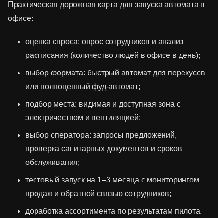
Практическая дорожная карта для запуска автомата в
офисе:
оценка спроса: опрос сотрудников и анализ
расписания (количество людей в офисе в день);
выбор формата: быстрый автомат для перекусов
или полноценный фуд‑автомат;
подбор места: видимая и доступная зона с
электричеством и вентиляцией;
выбор оператора: запросы предложений,
проверка санитарных документов и сроков
обслуживания;
тестовый запуск на 1–3 месяца с мониторингом
продаж и обратной связью сотрудников;
доработка ассортимента по результатам пилота.