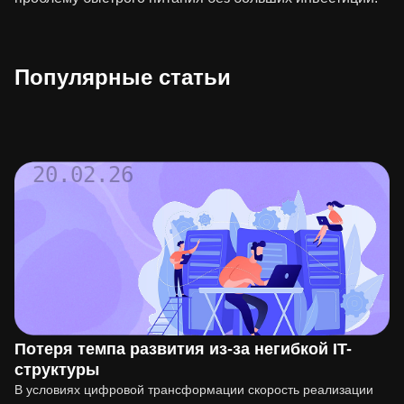
Популярные статьи
20.02.26
Потеря темпа развития из-за негибкой IT-
структуры
В условиях цифровой трансформации скорость реализации