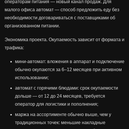
операторам питания — новый канал продаж. Для
малого офиса автомат — способ предложить еду без
необходимости договариваться с поставщиками об
организованном питании.
Экономика проекта. Окупаемость зависит от формата и
трафика:
мини‑автомат: вложения в аппарат и подключение
обычно окупаются за 6–12 месяцев при активном
использовании;
автомат с горячими блюдами: срок окупаемости
дольше — от 12 до 24 месяцев, требуется
оператор для логистики и пополнения;
маржа на ассортименте обычно выше, чем у
традиционных точек: меньшие накладные