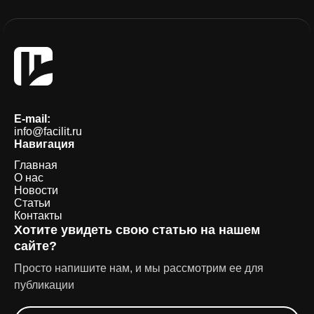
E-mail:
info@facilit.ru
Навигация
Главная
О нас
Новости
Статьи
Контакты
Хотите увидеть свою статью на нашем
сайте?
Просто напишите нам, и мы рассмотрим ее для
публикации