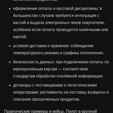
оформление оплаты и кассовой дисциплины: в
большинстве случаев требуется интеграция с
кассой и выдача электронных чеков покупателю,
особенно если оплата проводится наличными или
картой;
условия доставки и хранения: соблюдение
температурного режима и графика пополнения;
безопасность данных: при подключении оплаты по
корпоративным картам — соответствие
стандартам обработки платёжной информации;
договоры с поставщиками и логистическими
операторами: регламенты на поставку, возвраты и
списания просроченных продуктов.
Практические примеры и кейсы. Пилот в крупной