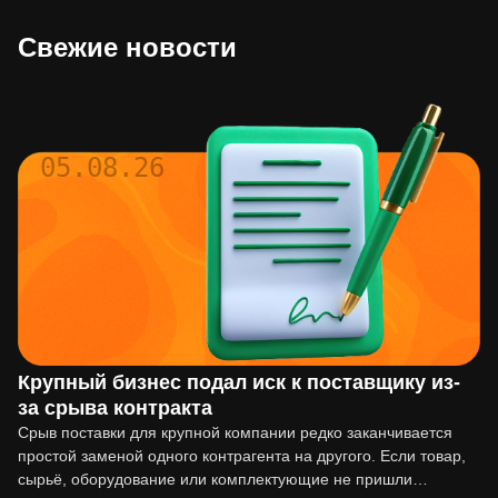
Свежие новости
05.08.26
Крупный бизнес подал иск к поставщику из-
за срыва контракта
Срыв поставки для крупной компании редко заканчивается
простой заменой одного контрагента на другого. Если товар,
сырьё, оборудование или комплектующие не пришли