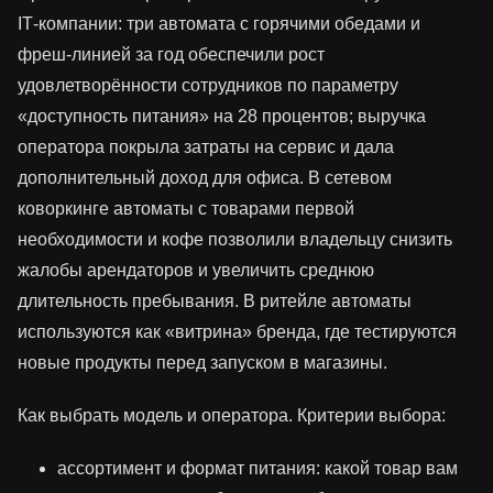
IT‑компании: три автомата с горячими обедами и
фреш‑линией за год обеспечили рост
удовлетворённости сотрудников по параметру
«доступность питания» на 28 процентов; выручка
оператора покрылa затраты на сервис и дала
дополнительный доход для офиса. В сетевом
коворкинге автоматы с товарами первой
необходимости и кофе позволили владельцу снизить
жалобы арендаторов и увеличить среднюю
длительность пребывания. В ритейле автоматы
используются как «витрина» бренда, где тестируются
новые продукты перед запуском в магазины.
Как выбрать модель и оператора. Критерии выбора:
ассортимент и формат питания: какой товар вам