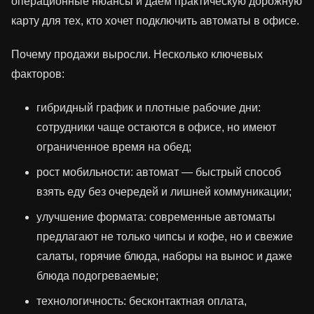
операционные нюансы и даём практическую дорожную
карту для тех, кто хочет подключить автоматы в офисе.
Почему продажи выросли. Несколько ключевых
факторов:
гибридный график и плотные рабочие дни:
сотрудники чаще остаются в офисе, но имеют
ограниченное время на обед;
рост мобильности: автомат — быстрый способ
взять еду без очередей и лишней коммуникации;
улучшение формата: современные автоматы
предлагают не только чипсы и кофе, но и свежие
салаты, горячие блюда, наборы на вынос и даже
блюда подогреваемые;
технологичность: бесконтактная оплата,