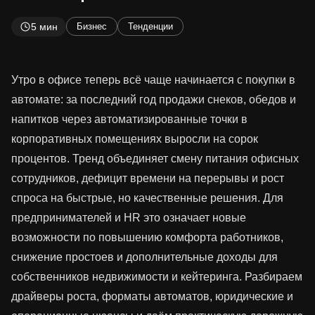
5 мин
Бизнес
Тенденции
Утро в офисе теперь всё чаще начинается с покупки в
автомате: за последний год продажи снеков, обедов и
напитков через автоматизированные точки в
корпоративных помещениях выросли на сорок
процентов. Тренд объединяет смену питания офисных
сотрудников, дефицит времени на перерывы и рост
спроса на быстрые, но качественные решения. Для
предпринимателей и HR это означает новые
возможности по повышению комфорта работников,
снижение простоев и дополнительные доходы для
собственников недвижимости и кейтеринга. Разбираем
драйверы роста, форматы автоматов, юридические и