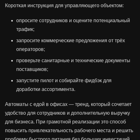
Короткая инструкция для управляющего объектом:
опросите сотрудников и оцените потенциальный
трафик;
запросите коммерческие предложения от трёх
операторов;
проверьте санитарные и технические документы
поставщиков;
запустите пилот и собирайте фидбэк для
доработки ассортимента.
Автоматы с едой в офисах — тренд, который сочетает
удобство для сотрудников и дополнительную выручку
для бизнеса. При грамотной реализации это способ
повысить привлекательность рабочего места и решить
проблему быстрого питания без больших инвестиций.