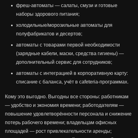
фреш‑автоматы — салаты, смузи и готовые
наборы здорового питания;
холодильные/морозильные автоматы для
полуфабрикатов и десертов;
автоматы с товарами первой необходимости
(зарядные кабели, маски, средства гигиены) —
дополнительный сервис для сотрудников;
автоматы с интеграцией в корпоративную карту:
списание с баланса, учёт в cafeteria‑программах.
Кому это выгодно. Выгодны все стороны: работникам
— удобство и экономия времени; работодателям —
повышение удовлетворённости персонала и снижение
потерь рабочего времени; владельцам офисных
площадей — рост привлекательности аренды;