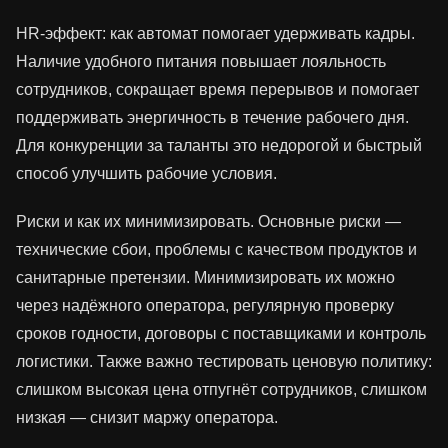
HR‑эффект: как автомат помогает удерживать кадры.
Наличие удобного питания повышает лояльность
сотрудников, сокращает время перерывов и помогает
поддерживать энергичность в течение рабочего дня.
Для конкуренции за таланты это недорогой и быстрый
способ улучшить рабочие условия.
Риски и как их минимизировать. Основные риски —
технические сбои, проблемы с качеством продуктов и
санитарные претензии. Минимизировать их можно
через надёжного оператора, регулярную проверку
сроков годности, договоры с поставщиками и контроль
логистики. Также важно тестировать ценовую политику:
слишком высокая цена отпугнёт сотрудников, слишком
низкая — снизит маржу оператора.