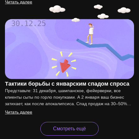
Читать далее
30.12.25
Тактики борьбы с январским спадом спроса
Представьте: 31 декабря, шампанское, фейерверки, все
клиенты сыты по горло покупками. А 2 января ваш бизнес
затихает, как после апокалипсиса. Спад продаж на 30–50%…
Читать далее
Смотреть ещё