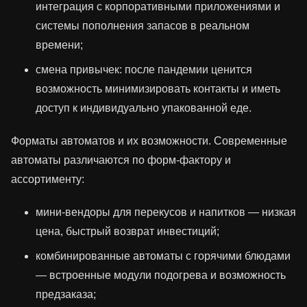
интеграция с корпоративными приложениями и
системы пополнения запасов в реальном
времени;
смена привычек: после пандемии ценится
возможность минимизировать контакты и иметь
доступ к индивидуально упакованной еде.
Форматы автоматов и их возможности. Современные
автоматы различаются по форм-фактору и
ассортименту:
мини‑вендоры для перекусов и напитков — низкая
цена, быстрый возврат инвестиций;
комбинированные автоматы с горячими блюдами
— встроенные модули подогрева и возможность
предзаказа;