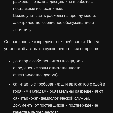
расходы, но важна дисциплина в работе с
поставками и списаниями.
Важно учитывать расходы на аренду места,
электричество, сервисное обслуживание и
логистику.
Операционные и юридические требования. Перед
установкой автомата нужно решить ряд вопросов:
договор с собственником площадки и
определение зоны ответственности
(электричество, доступ);
санитарные требования: для автоматов с едой и
горячими блюдами обязательны разрешения от
санитарно‑эпидемиологической службы,
документы от поставщиков и подтверждение
качества ингредиентов;