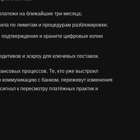
платежи на ближайшие три месяца;
вила по лимитам и процедурам разблокировки;
о подтверждения и храните цифровые копии
дитивов и эскроу для ключевых поставок.
ансовых процессов. Те, кто уже выстроил
ю коммуникацию с банком, переживут изменения
сигнал к пересмотру платёжных практик и