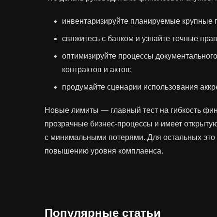
инвентаризируйте планируемые крупные 
свяжитесь с банком и узнайте точные пра
оптимизируйте процессы документальног
контрактов и актов;
продумайте сценарии использования аккре
Новые лимиты — главный тест на гибкость фин
прозрачные бизнес‑процессы и имеет открыту
с минимальными потерями. Для остальных это 
повышению уровня комплаенса.
Популярные статьи