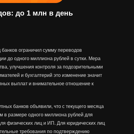
ов: до 1 млн в день
д банков ограничил сумму переводов
ии до одного миллиона рублей в сутки. Мера
тва, улучшения контроля за подозрительными
мателей и бухгалтерий это изменение значит
пных выплат и внимательное отношение к
упных банков объявили, что с текущего месяца
м в размере одного миллиона рублей для
для физических лиц и ИП. Для юридических лиц
ительные требования по подтверждению