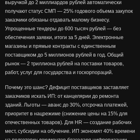
выручкой до 2 миллиардов рублей автоматически
получают статус СМП — 25% годового объема закупок
заказчики обязаны отдавать малому бизнесу.
Упрощенные тендеры до 600 тысяч рублей — без
обеспечения заявки, итоги за 5 дней. Электронные
магазины и прямые контракты с единственным
поставщиком до 5 миллионов рублей в год. Общий
рынок — 2 триллиона рублей на поставки товаров,
работ, услуг для государства и госкорпораций.
Почему это шанс? Дефицит поставщиков заставляет
заказчиков искать ИП: от канцелярии до ремонта
зданий. Льготы — аванс до 30%, отсрочка платежей,
приоритет в нацрежиме (снижение цены на 15% для
отечественных товаров). Для HR — создание рабочих
мест, субсидии на обучение. ИП экономят 40% времени
на подготовку документов благодаря цифровизации