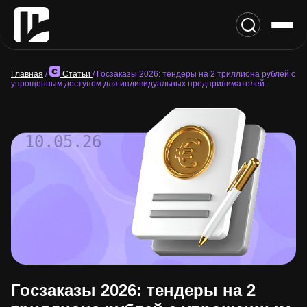
Главная
/
Статьи
/
Госзаказы 2026: тендеры на 2 триллиона рублей с
упрощенным доступом для индивидуальных предпринимателей
10.05.26
Госзаказы 2026: тендеры на 2