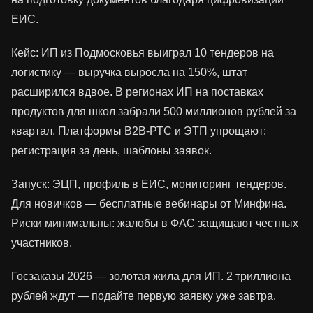
ЕИС.
Кейс: ИП из Подмосковья выиграл 10 тендеров на
логистику — выручка выросла на 150%, штат
расширился вдвое. В регионах ИП на поставках
продуктов для школ забрали 500 миллионов рублей за
квартал. Платформы B2B-РТС и ЭТП упрощают:
регистрация за день, шаблоны заявок.
Запуск: ЭЦП, профиль в ЕИС, мониторинг тендеров.
Для новичков — бесплатные вебинары от Минфина.
Риски минимальны: жалобы в ФАС защищают честных
участников.
Госзаказы 2026 — золотая жила для ИП. 2 триллиона
рублей ждут — подайте первую заявку уже завтра.