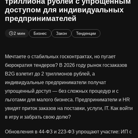
триллиона рублей с упрощенным
доступом для индивидуальных
предпринимателей
2 мин
Бизнес
Закон
Тенденции
Мечтаете о стабильных госконтрактах, но пугает
бюрократия тендеров? В 2026 году рынок госзаказов
B2G взлетит до 2 триллионов рублей, а
индивидуальные предприниматели получат
упрощенный доступ — без сложных процедур и с
льготами для малого бизнеса. Предприниматели и HR
увидят приток заказов на поставки, услуги, IT. Как войти
в игру и забрать свою долю?
Обновления в 44-ФЗ и 223-ФЗ упрощают участие: ИП с