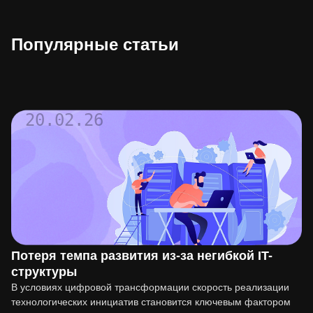
Популярные статьи
20.02.26
Потеря темпа развития из-за негибкой IT-
структуры
В условиях цифровой трансформации скорость реализации
технологических инициатив становится ключевым фактором