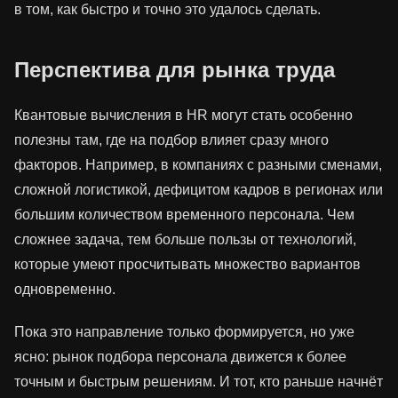
в том, как быстро и точно это удалось сделать.
Перспектива для рынка труда
Квантовые вычисления в HR могут стать особенно
полезны там, где на подбор влияет сразу много
факторов. Например, в компаниях с разными сменами,
сложной логистикой, дефицитом кадров в регионах или
большим количеством временного персонала. Чем
сложнее задача, тем больше пользы от технологий,
которые умеют просчитывать множество вариантов
одновременно.
Пока это направление только формируется, но уже
ясно: рынок подбора персонала движется к более
точным и быстрым решениям. И тот, кто раньше начнёт