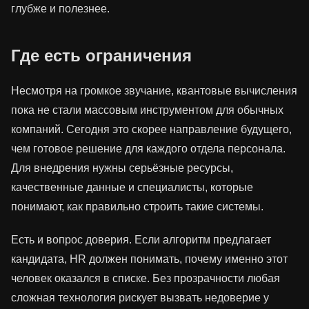
глубже и полезнее.
Где есть ограничения
Несмотря на громкое звучание, квантовые вычисления
пока не стали массовым инструментом для обычных
компаний. Сегодня это скорее направление будущего,
чем готовое решение для каждого отдела персонала.
Для внедрения нужны серьёзные ресурсы,
качественные данные и специалисты, которые
понимают, как правильно строить такие системы.
Есть и вопрос доверия. Если алгоритм предлагает
кандидата, HR должен понимать, почему именно этот
человек оказался в списке. Без прозрачности любая
сложная технология рискует вызвать недоверие у