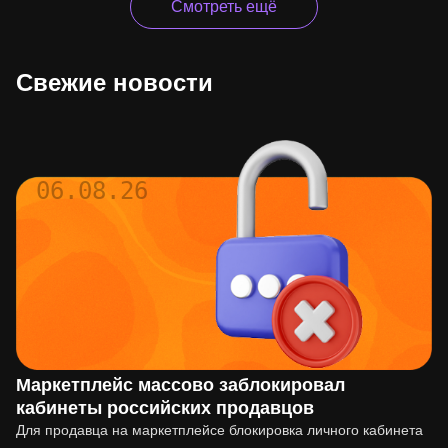
Смотреть ещё
Свежие новости
06.08.26
Маркетплейс массово заблокировал
кабинеты российских продавцов
Для продавца на маркетплейсе блокировка личного кабинета