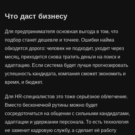
Что даст бизнесу
Для предпринимателя основная выгода в том, что
подбор станет дешевле и точнее. Ошибки найма
обходятся дорого: человек не подходит, уходит через
месяц, приходится снова тратить деньги на поиск и
адаптацию. Если система будет лучше прогнозировать
успешность кандидата, компания сможет экономить и
время, и бюджет.
Для HR-специалистов это тоже серьёзное облегчение.
Вместо бесконечной рутины можно будет
сосредоточиться на общении с сильными кандидатами,
адаптации и удержании персонала. То есть технология
не заменит кадровую службу, а сделает её работу