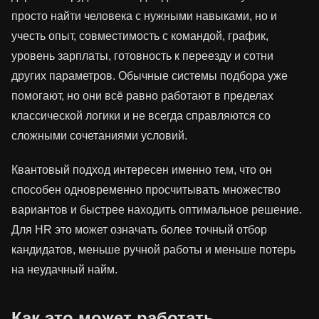
просто найти человека с нужными навыками, но и
учесть опыт, совместимость с командой, график,
уровень зарплаты, готовность к переезду и сотни
других параметров. Обычные системы подбора уже
помогают, но они всё равно работают в пределах
классической логики и не всегда справляются со
сложными сочетаниями условий.
Квантовый подход интересен именно тем, что он
способен одновременно просчитывать множество
вариантов и быстрее находить оптимальное решение.
Для HR это может означать более точный отбор
кандидатов, меньше ручной работы и меньше потерь
на неудачный найм.
Как это может работать