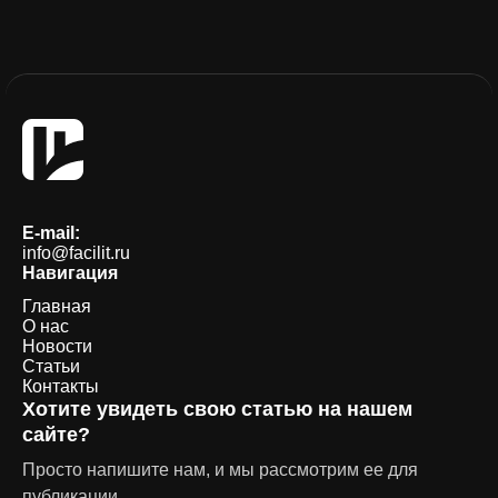
E-mail:
info@facilit.ru
Навигация
Главная
О нас
Новости
Статьи
Контакты
Хотите увидеть свою статью на нашем
сайте?
Просто напишите нам, и мы рассмотрим ее для
публикации