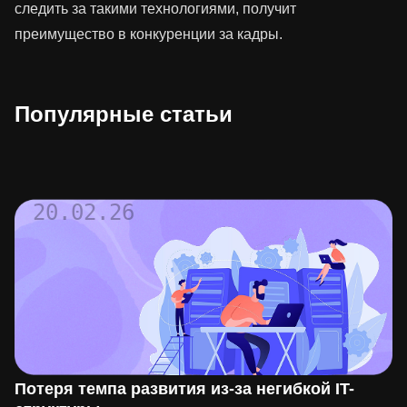
следить за такими технологиями, получит
преимущество в конкуренции за кадры.
Популярные статьи
20.02.26
Потеря темпа развития из-за негибкой IT-