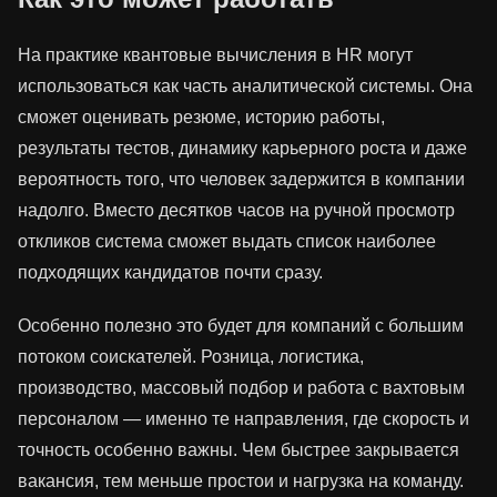
На практике квантовые вычисления в HR могут
использоваться как часть аналитической системы. Она
сможет оценивать резюме, историю работы,
результаты тестов, динамику карьерного роста и даже
вероятность того, что человек задержится в компании
надолго. Вместо десятков часов на ручной просмотр
откликов система сможет выдать список наиболее
подходящих кандидатов почти сразу.
Особенно полезно это будет для компаний с большим
потоком соискателей. Розница, логистика,
производство, массовый подбор и работа с вахтовым
персоналом — именно те направления, где скорость и
точность особенно важны. Чем быстрее закрывается
вакансия, тем меньше простои и нагрузка на команду.