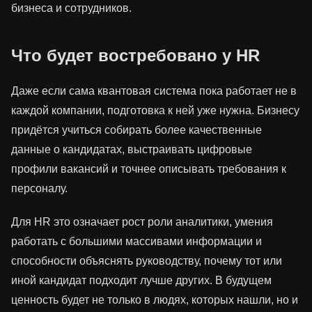
бизнеса и сотрудников.
Что будет востребовано у HR
Даже если сама квантовая система пока работает не в
каждой компании, подготовка к ней уже нужна. Бизнесу
придётся учиться собирать более качественные
данные о кандидатах, выстраивать цифровые
профили вакансий и точнее описывать требования к
персоналу.
Для HR это означает рост роли аналитики, умения
работать с большими массивами информации и
способности объяснять руководству, почему тот или
иной кандидат подходит лучше других. В будущем
ценность будет не только в людях, которых нашли, но и