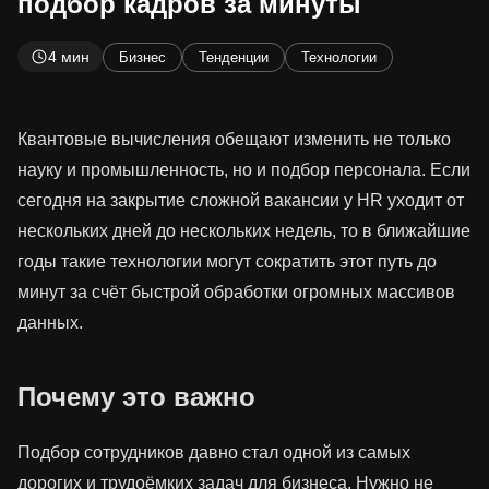
подбор кадров за минуты
4 мин
Бизнес
Тенденции
Технологии
Квантовые вычисления обещают изменить не только
науку и промышленность, но и подбор персонала. Если
сегодня на закрытие сложной вакансии у HR уходит от
нескольких дней до нескольких недель, то в ближайшие
годы такие технологии могут сократить этот путь до
минут за счёт быстрой обработки огромных массивов
данных.
Почему это важно
Подбор сотрудников давно стал одной из самых
дорогих и трудоёмких задач для бизнеса. Нужно не