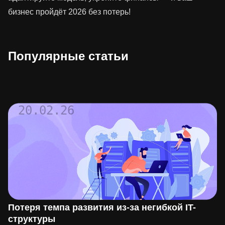
бизнес пройдёт 2026 без потерь!
Популярные статьи
20.02.26
Потеря темпа развития из-за негибкой IT-
структуры