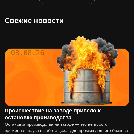
Свежие новости
08.08.26
Происшествие на заводе привело к
остановке производства
Остановка производства на заводе — это не просто
временная пауза в работе цеха. Для промышленного бизнеса