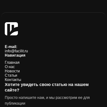
E-mail:
info@facilit.ru
Навигация
Главная
О нас
Новости
Статьи
Контакты
Хотите увидеть свою статью на нашем
сайте?
Просто напишите нам, и мы рассмотрим ее для
публикации