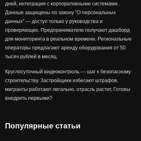
дней, интеграция с корпоративными системами.
Данные защищены по закону “О персональных
данных” — доступ только у руководства и
проверяющих. Предприниматели получают дашборд
для мониторинга в реальном времени. Региональные
операторы предлагают аренду оборудования от 50
тысяч рублей в месяц.
Круглосуточный видеоконтроль — шаг к безопасному
строительству. Застройщики избегают штрафов,
мигранты работают легально, отрасль растет. Готовы
внедрить первыми?
Популярные статьи