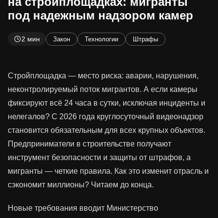
на стройплощадках: мигранты
под надежным надзором камер
2 мин
Закон
Технологии
Штрафы
Стройплощадка — место риска: аварии, нарушения,
неконтролируемый поток мигрантов. А если камеры
фиксируют всё 24 часа в сутки, исключая инциденты и
нелегалов? С 2026 года круглосуточный видеонадзор
становится обязательным для всех крупных объектов.
Предприниматели в строительстве получают
инструмент безопасности и защиты от штрафов, а
мигранты — четкие правила. Как это изменит отрасль и
сэкономит миллионы? Читаем до конца.
Новые требования вводит Министерство