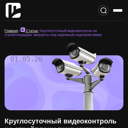
Главная
/
Статьи
/
Круглосуточный видеоконтроль на
стройплощадках: мигранты под надежным надзором камер
01.05.26
Круглосуточный видеоконтроль