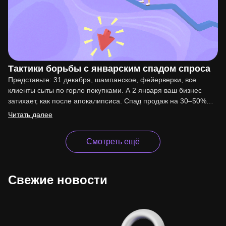
Тактики борьбы с январским спадом спроса
Представьте: 31 декабря, шампанское, фейерверки, все
клиенты сыты по горло покупками. А 2 января ваш бизнес
затихает, как после апокалипсиса. Спад продаж на 30–50%…
Читать далее
Смотреть ещё
Свежие новости