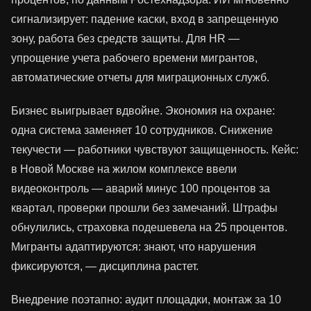
сигнализирует: падение каски, вход в запрещенную
зону, работа без средств защиты. Для HR —
упрощение учета рабочего времени мигрантов,
автоматические отчеты для миграционных служб.
Бизнес выигрывает вдвойне. Экономия на охране:
одна система заменяет 10 сотрудников. Снижение
текучести — работники чувствуют защищенность. Кейс:
в Новой Москве на жилом комплексе ввели
видеоконтроль — аварий минус 100 процентов за
квартал, проверки прошли без замечаний. Штрафы
обнулились, страховка подешевела на 25 процентов.
Мигранты адаптируются: знают, что нарушения
фиксируются, — дисциплина растет.
Внедрение поэтапно: аудит площадки, монтаж за 10