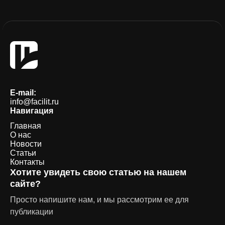
E-mail:
info@facilit.ru
Навигация
Главная
О нас
Новости
Статьи
Контакты
Хотите увидеть свою статью на нашем
сайте?
Просто напишите нам, и мы рассмотрим ее для
публикации