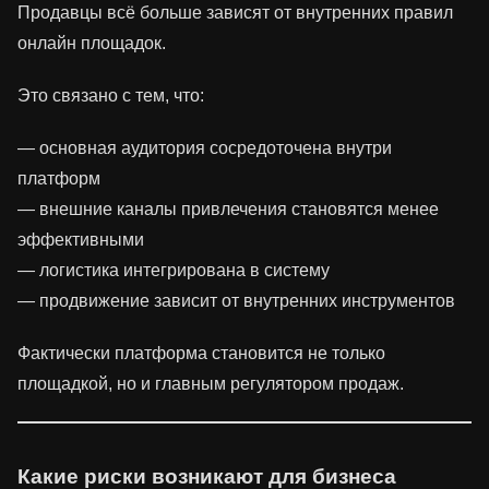
Продавцы всё больше зависят от внутренних правил
онлайн площадок.
Это связано с тем, что:
— основная аудитория сосредоточена внутри
платформ
— внешние каналы привлечения становятся менее
эффективными
— логистика интегрирована в систему
— продвижение зависит от внутренних инструментов
Фактически платформа становится не только
площадкой, но и главным регулятором продаж.
Какие риски возникают для бизнеса