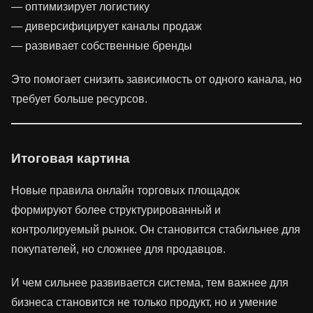
— оптимизирует логистику
— диверсифицирует каналы продаж
— развивает собственные бренды
Это помогает снизить зависимость от одного канала, но
требует больше ресурсов.
Итоговая картина
Новые правила онлайн торговых площадок
формируют более структурированный и
контролируемый рынок. Он становится стабильнее для
покупателей, но сложнее для продавцов.
И чем сильнее развивается система, тем важнее для
бизнеса становится не только продукт, но и умение