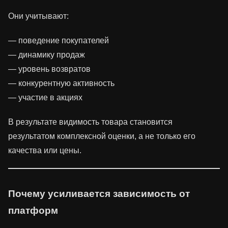
Они учитывают:
— поведение покупателей
— динамику продаж
— уровень возвратов
— конкурентную активность
— участие в акциях
В результате видимость товара становится
результатом комплексной оценки, а не только его
качества или цены.
Почему усиливается зависимость от
платформ