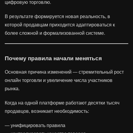
цифровую торговлю.
В результате формируется новая реальность, в
которой продавцам приходится адаптироваться к
более сложной и формализованной системе.
Почему правила начали меняться
Основная причина изменений — стремительный рост
онлайн торговли и увеличение числа участников
рынка.
Когда на одной платформе работают десятки тысяч
продавцов, возникает необходимость:
— унифицировать правила