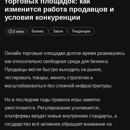
торговых площадок: как
изменится работа продавцов и
условия конкуренции
3 мин
Бизнес
Закон
Тенденции
Онлайн торговые площадки долгое время развивались
как относительно свободная среда для бизнеса.
Продавцы могли быстро выходить на рынок,
тестировать товары, менять стратегию и
масштабироваться без сложной инфраструктуры.
Но в последние годы правила игры заметно
ужесточаются. Регулирование усиливается,
платформы вводят новые внутренние стандарты, а
государство всё активнее обращает внимание на