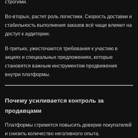
строгими.
Во-вторых, растет роль логистики. Скорость доставки и
стабильность выполнения заказов всё чаще влияют на
доступ к аудитории.
В-третьих, ужесточаются требования к участию в
акциях и специальных предложениях, которые
становятся важным инструментом продвижения
внутри платформы.
Почему усиливается контроль за
продавцами
Платформы стремятся повысить доверие покупателей
и снизить количество негативного опыта.