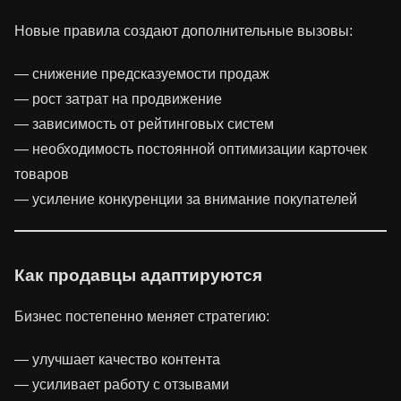
Новые правила создают дополнительные вызовы:
— снижение предсказуемости продаж
— рост затрат на продвижение
— зависимость от рейтинговых систем
— необходимость постоянной оптимизации карточек
товаров
— усиление конкуренции за внимание покупателей
Как продавцы адаптируются
Бизнес постепенно меняет стратегию:
— улучшает качество контента
— усиливает работу с отзывами