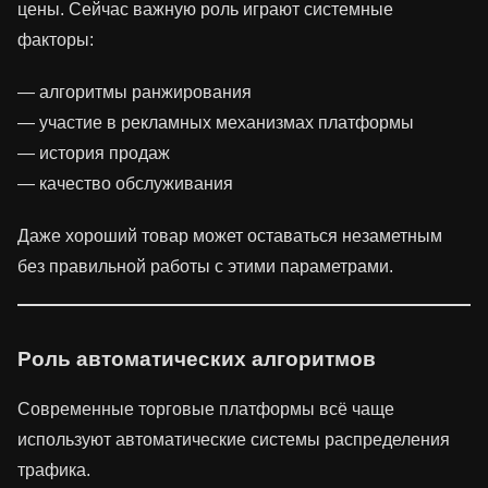
цены. Сейчас важную роль играют системные
факторы:
— алгоритмы ранжирования
— участие в рекламных механизмах платформы
— история продаж
— качество обслуживания
Даже хороший товар может оставаться незаметным
без правильной работы с этими параметрами.
Роль автоматических алгоритмов
Современные торговые платформы всё чаще
используют автоматические системы распределения
трафика.