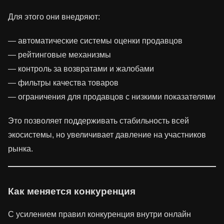
Для этого они внедряют:
— автоматические системы оценки продавцов
— рейтинговые механизмы
— контроль за возвратами и жалобами
— фильтры качества товаров
— ограничения для продавцов с низкими показателями
Это позволяет поддерживать стабильность всей
экосистемы, но увеличивает давление на участников
рынка.
Как меняется конкуренция
С усилением правил конкуренция внутри онлайн