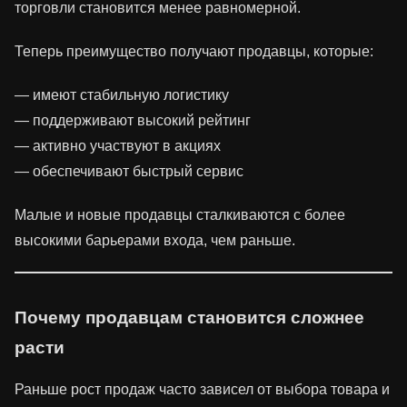
торговли становится менее равномерной.
Теперь преимущество получают продавцы, которые:
— имеют стабильную логистику
— поддерживают высокий рейтинг
— активно участвуют в акциях
— обеспечивают быстрый сервис
Малые и новые продавцы сталкиваются с более
высокими барьерами входа, чем раньше.
Почему продавцам становится сложнее
расти
Раньше рост продаж часто зависел от выбора товара и