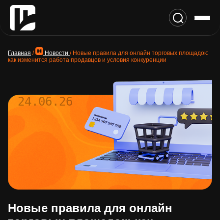
Главная
/
Новости
/
Новые правила для онлайн торговых площадок:
как изменится работа продавцов и условия конкуренции
24.06.26
Новые правила для онлайн