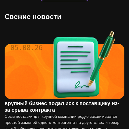
Свежие новости
05.08.26
Крупный бизнес подал иск к поставщику из-
за срыва контракта
Срыв поставки для крупной компании редко заканчивается
простой заменой одного контрагента на другого. Если товар,
сырьё, оборудование или комплектующие не пришли