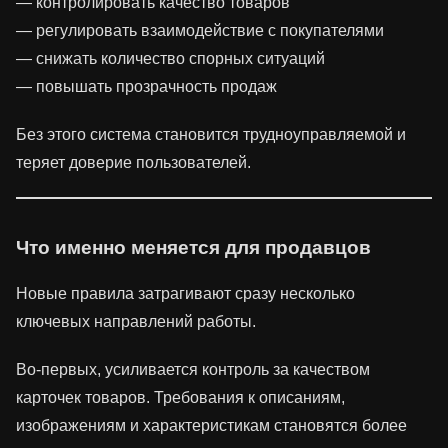
— контролировать качество товаров
— регулировать взаимодействие с покупателями
— снижать количество спорных ситуаций
— повышать прозрачность продаж
Без этого система становится трудноуправляемой и
теряет доверие пользователей.
Что именно меняется для продавцов
Новые правила затрагивают сразу несколько
ключевых направлений работы.
Во-первых, усиливается контроль за качеством
карточек товаров. Требования к описаниям,
изображениям и характеристикам становятся более