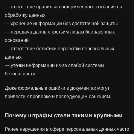
— отсутствие правильно оформленного согласия на
обработку данных
— хранение информации без достаточной защиты
— передача данных третьим лицам без законных
оснований
— отсутствие политики обработки персональных
данных
— утечки информации из-за слабой системы
безопасности
Даже формальные ошибки в документах могут
привести к проверке и последующим санкциям.
Почему штрафы стали такими крупными
Ранее нарушения в сфере персональных данных часто