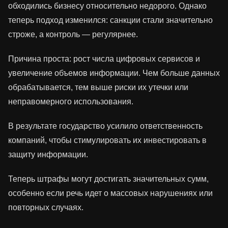
обходились бизнесу относительно недорого. Однако
теперь подход изменился: санкции стали значительно
строже, а контроль — регулярнее.
Причина проста: рост числа цифровых сервисов и
увеличение объемов информации. Чем больше данных
обрабатывается, тем выше риски их утечки или
неправомерного использования.
В результате государство усилило ответственность
компаний, чтобы стимулировать их инвестировать в
защиту информации.
Теперь штрафы могут достигать значительных сумм,
особенно если речь идет о массовых нарушениях или
повторных случаях.