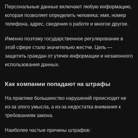
Персональные данные включают любую информацию,
которая позволяет определить человека: имя, номер
телефона, адрес, сведения о работе и многое другое.
Именно поэтому государственное регулирование в
этой сфере стало значительно жестче. Цель —
защитить граждан от утечек информации и незаконного
использования данных.
Как компании попадают на штрафы
На практике большинство нарушений происходит не
из-за злого умысла, а из-за недостатка внимания к
требованиям закона.
Наиболее частые причины штрафов: