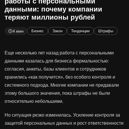
работы с персональными
данными: почему компании
теряют миллионы рублей
4 мин
Бизнес
Закон
Тенденции
Штрафы
Еще несколько лет назад работа с персональными
данными казалась для бизнеса формальностью:
согласия, анкеты, базы клиентов и сотрудников
хранились «как получится», без особого контроля и
системного подхода. Многие компании не придавали
этому большого значения, пока штрафы не были
относительно небольшими.
Но ситуация резко изменилась. Усиление контроля за
защитой персональных данных и рост ответственности