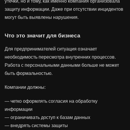
утечки, но и тому, как именно компания организовала
защиту информации. Даже при отсутствии инцидентов
могут быть выявлены нарушения.
Что это значит для бизнеса
Для предпринимателей ситуация означает
необходимость пересмотра внутренних процессов.
Работа с персональными данными больше не может
быть формальностью.
Компании должны:
— четко оформлять согласия на обработку
информации
— ограничивать доступ к базам данных
— внедрять системы защиты