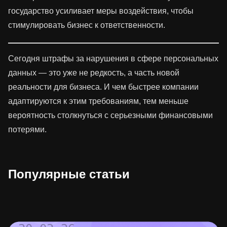
государство усиливает меры воздействия, чтобы
стимулировать бизнес к ответственности.
Сегодня штрафы за нарушения в сфере персональных
данных — это уже не редкость, а часть новой
реальности для бизнеса. И чем быстрее компании
адаптируются к этим требованиям, тем меньше
вероятность столкнуться с серьезными финансовыми
потерями.
Популярные статьи