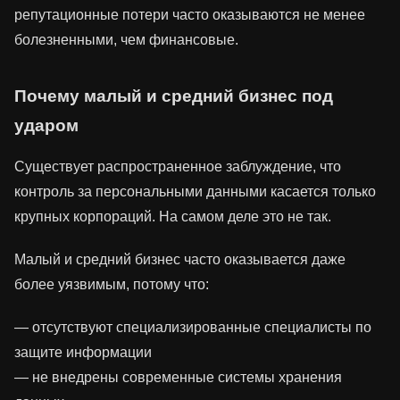
репутационные потери часто оказываются не менее
болезненными, чем финансовые.
Почему малый и средний бизнес под
ударом
Существует распространенное заблуждение, что
контроль за персональными данными касается только
крупных корпораций. На самом деле это не так.
Малый и средний бизнес часто оказывается даже
более уязвимым, потому что:
— отсутствуют специализированные специалисты по
защите информации
— не внедрены современные системы хранения