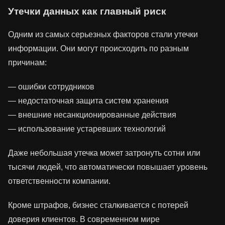
Утечки данных как главный риск
Одним из самых серьезных факторов стали утечки
информации. Они могут происходить по разным
причинам:
— ошибки сотрудников
— недостаточная защита систем хранения
— внешние несанкционированные действия
— использование устаревших технологий
Даже небольшая утечка может затронуть сотни или
тысячи людей, что автоматически повышает уровень
ответственности компании.
Кроме штрафов, бизнес сталкивается с потерей
доверия клиентов. В современном мире