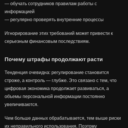
— обучать сотрудников правилам работы с
информацией
— регулярно проверять внутренние процессы
Игнорирование этих требований может привести к
серьезным финансовым последствиям.
Почему штрафы продолжают расти
Тенденция очевидна: регулирование становится
строже, а контроль — глубже. Это связано с тем, что
цифровая экономика продолжает развиваться, а
объемы персональной информации постоянно
увеличиваются.
Чем больше данных обрабатывается, тем выше риски
их неправильного использования. Поэтому