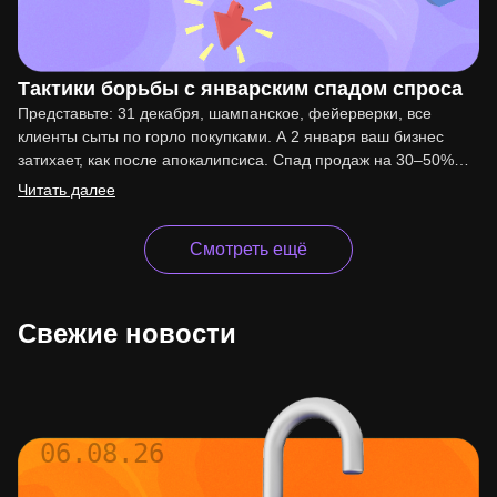
Тактики борьбы с январским спадом спроса
Представьте: 31 декабря, шампанское, фейерверки, все
клиенты сыты по горло покупками. А 2 января ваш бизнес
затихает, как после апокалипсиса. Спад продаж на 30–50%…
Читать далее
Смотреть ещё
Свежие новости
06.08.26