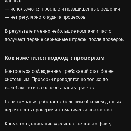
данных
— используются простые и незащищенные решения
— нет регулярного аудита процессов
В результате именно небольшие компании часто
получают первые серьезные штрафы после проверок.
Как изменился подход к проверкам
Контроль за соблюдением требований стал более
системным. Проверки проводятся не только по
жалобам, но и на основе анализа рисков.
Если компания работает с большим объемом данных,
вероятность проверки автоматически возрастает.
Кроме того, внимание уделяется не только факту