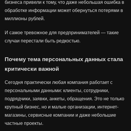
бизнеса привели к тому, что даже небольшая ошибка в
обработке информации может обернуться потерями в
миллионы рублей.
И самое тревожное для предпринимателей — такие
случаи перестали быть редкостью.
Почему тема персональных данных стала
критически важной
Сегодня практически любая компания работает с
персональными данными: клиенты, сотрудники,
подрядчики, заявки, анкеты, обращения. Это не только
крупный бизнес, но и малые организации, интернет-
магазины, сервисные компании и даже небольшие
частные проекты.