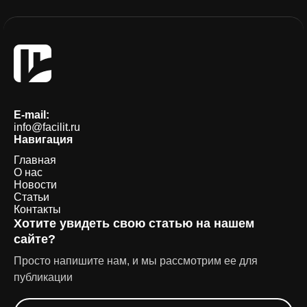
E-mail:
info@facilit.ru
Навигация
Главная
О нас
Новости
Статьи
Контакты
Хотите увидеть свою статью на нашем
сайте?
Просто напишите нам, и мы рассмотрим ее для
публикации