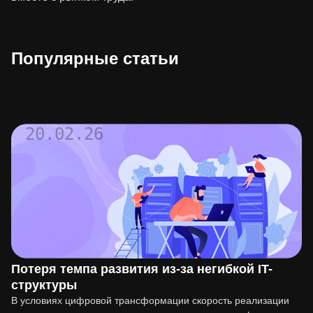
Популярные статьи
20.02.26
Потеря темпа развития из-за негибкой IT-
структуры
В условиях цифровой трансформации скорость реализации