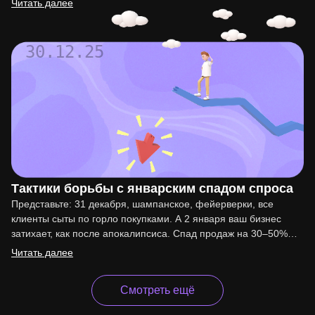
Читать далее
30.12.25
Тактики борьбы с январским спадом спроса
Представьте: 31 декабря, шампанское, фейерверки, все
клиенты сыты по горло покупками. А 2 января ваш бизнес
затихает, как после апокалипсиса. Спад продаж на 30–50%…
Читать далее
Смотреть ещё