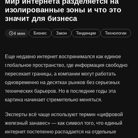
мир интернета разделяется на
изолированные зоны и что это
значит для бизнеса
4 мин
Бизнес
Закон
Тенденции
Технологии
Еще недавно интернет воспринимался как единое
глобальное пространство, где информация свободно
пересекает границы, а компании могут работать
одновременно на десятках рынков без серьезных
технических барьеров. Но в последние годы эта
картина начинает стремительно меняться.
Эксперты всё чаще используют термин «цифровой
железный занавес» — как символ того, что единый
интернет постепенно распадается на отдельные