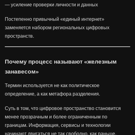
— усиление проверки личности и данных
Постепенно привычный «единый интернет»
заменяется набором региональных цифровых
пространств.
Почему процесс называют «железным
занавесом»
Термин используется не как политическое
определение, а как метафора разделения.
Суть в том, что цифровое пространство становится
менее прозрачным и более ограниченным по
границам. Информация, сервисы и технологии
начинают двигаться не так свободно, как раньше.