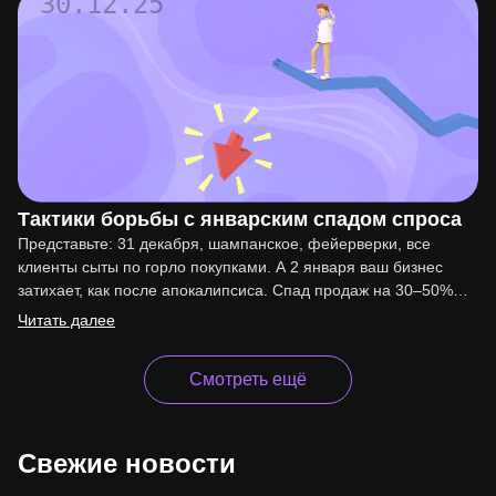
30.12.25
Тактики борьбы с январским спадом спроса
Представьте: 31 декабря, шампанское, фейерверки, все
клиенты сыты по горло покупками. А 2 января ваш бизнес
затихает, как после апокалипсиса. Спад продаж на 30–50%…
Читать далее
Смотреть ещё
Свежие новости