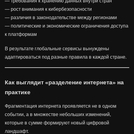
— требования к хранению данных внутри стран
— рост внимания к кибербезопасности
— различия в законодательстве между регионами
— политические и экономические ограничения доступа
к платформам
В результате глобальные сервисы вынуждены
адаптироваться под разные правила в каждой стране.
Как выглядит «разделение интернета» на
практике
Фрагментация интернета проявляется не в одном
событии, а в множестве небольших изменений,
которые в сумме формируют новый цифровой
ландшафт.