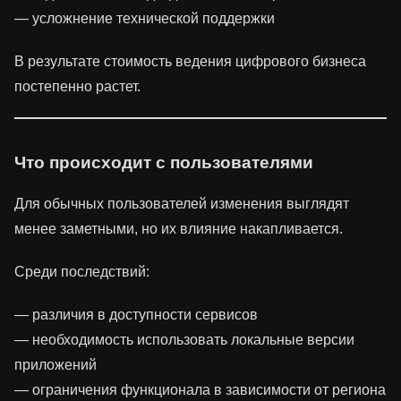
— усложнение технической поддержки
В результате стоимость ведения цифрового бизнеса
постепенно растет.
Что происходит с пользователями
Для обычных пользователей изменения выглядят
менее заметными, но их влияние накапливается.
Среди последствий:
— различия в доступности сервисов
— необходимость использовать локальные версии
приложений
— ограничения функционала в зависимости от региона