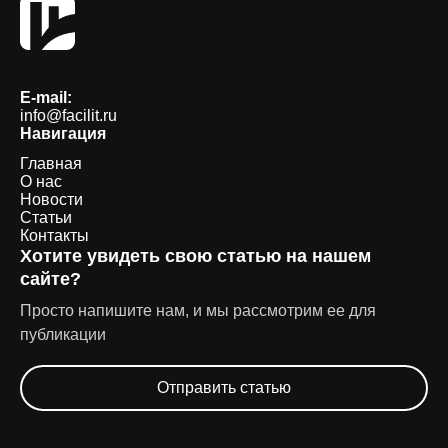
E-mail:
info@facilit.ru
Навигация
Главная
О нас
Новости
Статьи
Контакты
Хотите увидеть свою статью на нашем
сайте?
Просто напишите нам, и мы рассмотрим ее для
публикации
Отправить статью