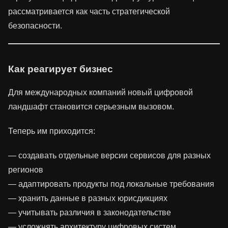
рассматривается как часть стратегической
безопасности.
Как реагирует бизнес
Для международных компаний новый цифровой
ландшафт становится серьезным вызовом.
Теперь им приходится:
— создавать отдельные версии сервисов для разных
регионов
— адаптировать продукты под локальные требования
— хранить данные в разных юрисдикциях
— учитывать различия в законодательстве
— усложнять архитектуру цифровых систем