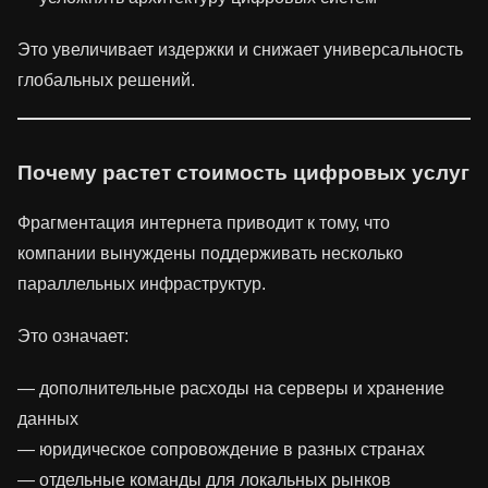
Это увеличивает издержки и снижает универсальность
глобальных решений.
Почему растет стоимость цифровых услуг
Фрагментация интернета приводит к тому, что
компании вынуждены поддерживать несколько
параллельных инфраструктур.
Это означает:
— дополнительные расходы на серверы и хранение
данных
— юридическое сопровождение в разных странах
— отдельные команды для локальных рынков