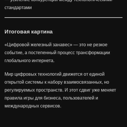
стандартами
Итоговая картина
«Цифровой железный занавес» — это не резкое
событие, а постепенный процесс трансформации
глобального интернета.
Мир цифровых технологий движется от единой
открытой системы к набору взаимосвязанных, но
регулируемых пространств. И этот сдвиг уже меняет
правила игры для бизнеса, пользователей и
международных сервисов.