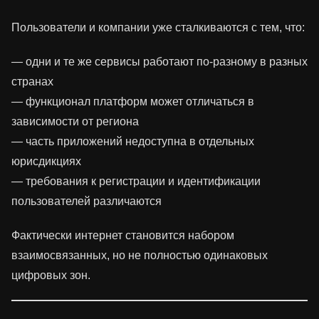
Пользователи и компании уже сталкиваются с тем, что:
— одни и те же сервисы работают по-разному в разных
странах
— функционал платформ может отличаться в
зависимости от региона
— часть приложений недоступна в отдельных
юрисдикциях
— требования к регистрации и идентификации
пользователей различаются
Фактически интернет становится набором
взаимосвязанных, но не полностью одинаковых
цифровых зон.