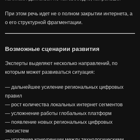
При этом речь идет не о полном закрытии интернета, а
о его структурной фрагментации.
Возможные сценарии развития
Эксперты выделяют несколько направлений, по
которым может развиваться ситуация:
— дальнейшее усиление региональных цифровых
правил
— рост количества локальных интернет сегментов
— усложнение работы глобальных платформ
— появление новых региональных цифровых
экосистем
— усиление конкуренции между технологическими