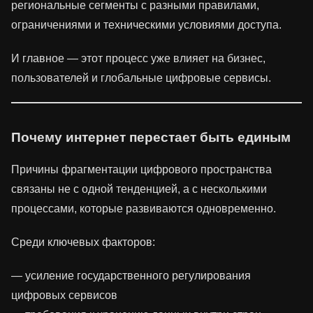
региональные сегменты с разными правилами,
ограничениями и техническими условиями доступа.
И главное — этот процесс уже влияет на бизнес,
пользователей и глобальные цифровые сервисы.
Почему интернет перестает быть единым
Причины фрагментации цифрового пространства
связаны не с одной тенденцией, а с несколькими
процессами, которые развиваются одновременно.
Среди ключевых факторов:
— усиление государственного регулирования
цифровых сервисов