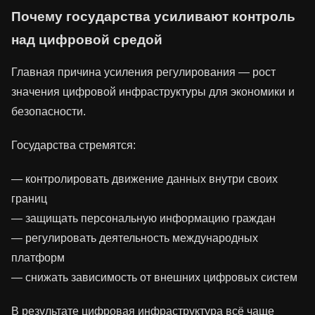
Почему государства усиливают контроль
над цифровой средой
Главная причина усиления регулирования — рост
значения цифровой инфраструктуры для экономики и
безопасности.
Государства стремятся:
— контролировать движение данных внутри своих
границ
— защищать персональную информацию граждан
— регулировать деятельность международных
платформ
— снижать зависимость от внешних цифровых систем
В результате цифровая инфраструктура всё чаще