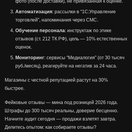
фото (после доставки), не привязанная к оценке.
Автоматизация
: рассылки в “1С:Управление
торговлей”, напоминания через СМС.
Обучение персонала
: инструктаж по этике
отзывов (ст. 212 ТК РФ), цель — 10% естественных
оценок.
Мониторинг
: сервисы “Медиалогия” (от 30 тысяч
руб./месяц), реагируйте на негатив за 24 часа.
Магазины с честной репутацией растут на 30%
быстрее.
Фейковые отзывы — мина под розницей 2026 года.
Штрафы до 300 тысяч реальны, доверие бесценно.
Начните аудит сегодня — продажи взлетят завтра.
Делитесь опытом: как собираете отзывы?