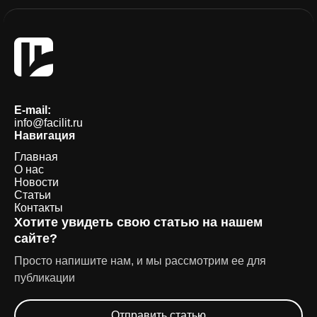
E-mail:
info@facilit.ru
Навигация
Главная
О нас
Новости
Статьи
Контакты
Хотите увидеть свою статью на нашем
сайте?
Просто напишите нам, и мы рассмотрим ее для
публикации
Отправить статью