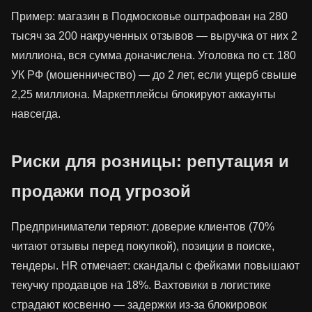
Пример: магазин в Подмосковье оштрафован на 280
тысяч за 200 накрученных отзывов — выручка от них 2
миллиона, вся сумма доначислена. Уголовка по ст. 180
УК РФ (мошенничество) — до 2 лет, если ущерб свыше
2,25 миллиона. Маркетплейсы блокируют аккаунты
навсегда.
Риски для розницы: репутация и
продажи под угрозой
Предприниматели теряют: доверие клиентов (70%
читают отзывы перед покупкой), позиции в поиске,
тендеры. HR отмечает: скандалы с фейками повышают
текучку продавцов на 18%. Вахтовики в логистике
страдают косвенно — задержки из-за блокировок