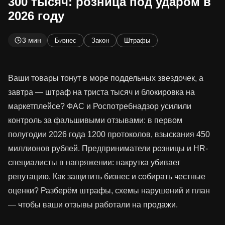
300 тысяч: розница под ударом в
2026 году
3 мин
Бизнес
Закон
Штрафы
Ваши товары тонут в море поддельных звездочек, а
завтра — штраф на триста тысяч и блокировка на
маркетплейсе? ФАС и Роспотребнадзор усилили
контроль за фальшивыми отзывами: в первом
полугодии 2026 года 1200 протоколов, взыскания 450
миллионов рублей. Предприниматели розницы и HR-
специалисты в напряжении: накрутка убивает
репутацию. Как защитить бизнес и собирать честные
оценки? Разберём штрафы, схемы нарушений и план
— чтобы ваши отзывы работали на продажи.