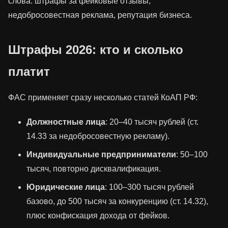
слова: штрафы за фейковые отзывы,
недобросовестная реклама, репутация бизнеса.
Штрафы 2026: кто и сколько
платит
ФАС применяет сразу несколько статей КоАП РФ:
Должностные лица
: 20–40 тысяч рублей (ст.
14.33 за недобросовестную рекламу).
Индивидуальные предприниматели
: 50–100
тысяч, повторно дисквалификация.
Юридические лица
: 100–300 тысяч рублей
базово, до 500 тысяч за конкуренцию (ст. 14.32),
плюс конфискация дохода от фейков.