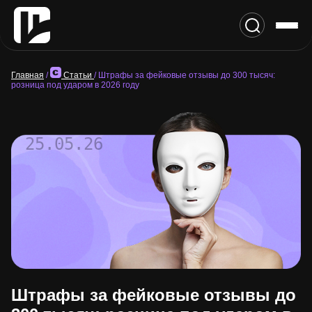
Главная
/
Статьи
/
Штрафы за фейковые отзывы до 300 тысяч:
розница под ударом в 2026 году
25.05.26
Штрафы за фейковые отзывы до