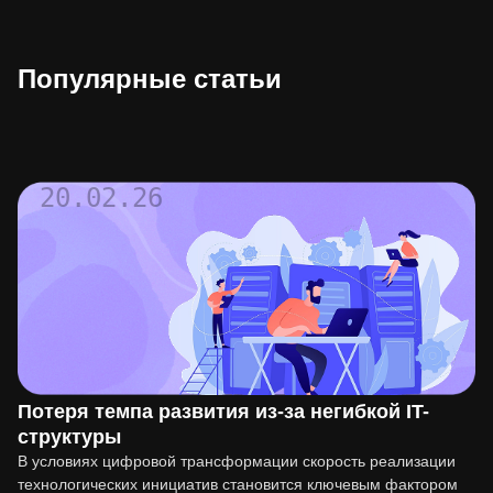
Популярные статьи
20.02.26
Потеря темпа развития из-за негибкой IT-
структуры
В условиях цифровой трансформации скорость реализации
технологических инициатив становится ключевым фактором