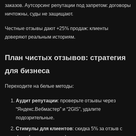
заказов. Аутсорсинг репутации под запретом: договоры
ничтожны, суды не защищают.
Честные отзывы дают +25% продаж: клиенты
доверяют реальным историям.
План чистых отзывов: стратегия
для бизнеса
Переходите на белые методы:
Аудит репутации
: проверьте отзывы через
“Яндекс.Вебмастер” и “2GIS”, удалите
подозрительные.
Стимулы для клиентов
: скидка 5% за отзыв с