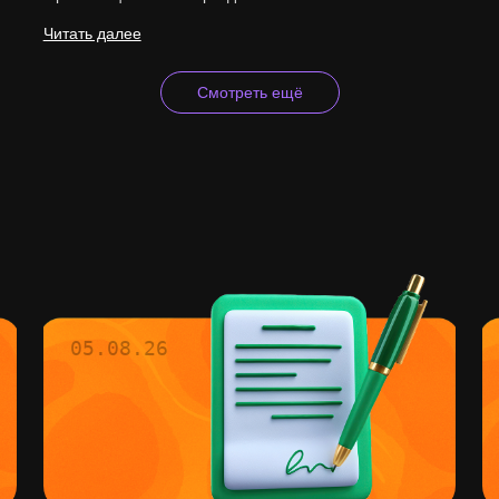
Читать далее
Смотреть ещё
05.08.26