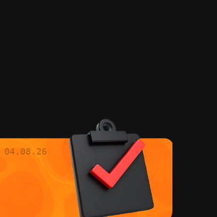
04.08.26