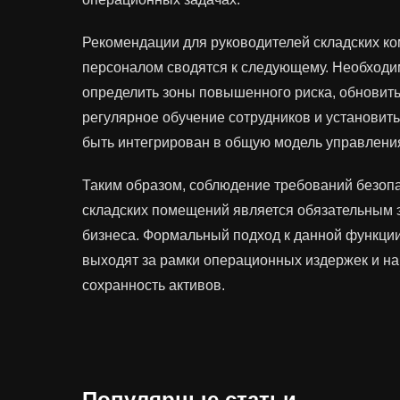
Рекомендации для руководителей складских к
персоналом сводятся к следующему. Необходи
определить зоны повышенного риска, обновить 
регулярное обучение сотрудников и установить
быть интегрирован в общую модель управлени
Таким образом, соблюдение требований безопа
складских помещений является обязательным 
бизнеса. Формальный подход к данной функции
выходят за рамки операционных издержек и на
сохранность активов.
Популярные статьи