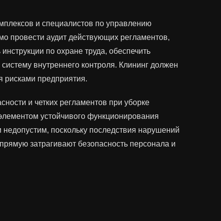
омплексов и специалистов по управлению
мо провести аудит действующих регламентов,
инструкции по охране труда, обеспечить
 систему внутреннего контроля. Клининг должен
я рисками предприятия.
сности и четких регламентов при уборке
элементом устойчивого функционирования
 недопустим, поскольку последствия нарушений
прямую затрагивают безопасность персонала и