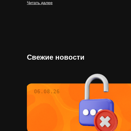
Читать далее
Свежие новости
06.08.26