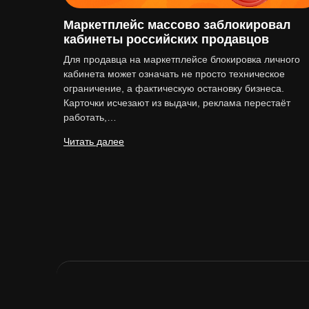
Маркетплейс массово заблокировал
кабинеты российских продавцов
Для продавца на маркетплейсе блокировка личного
кабинета может означать не просто техническое
ограничение, а фактическую остановку бизнеса.
Карточки исчезают из выдачи, реклама перестаёт
работать,…
Читать далее