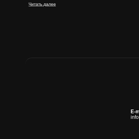
Читать далее
E-m
info