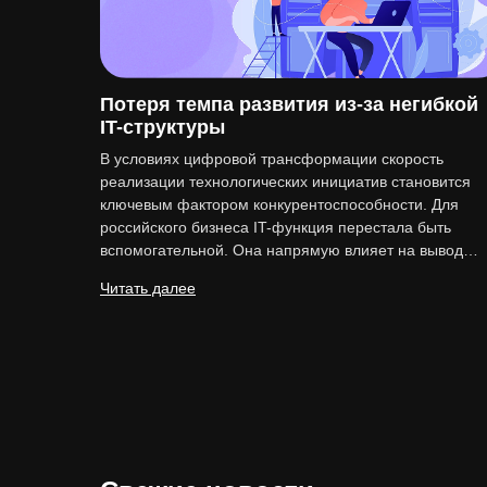
Потеря темпа развития из-за негибкой
IT-структуры
В условиях цифровой трансформации скорость
реализации технологических инициатив становится
ключевым фактором конкурентоспособности. Для
российского бизнеса IT-функция перестала быть
вспомогательной. Она напрямую влияет на вывод…
Читать далее