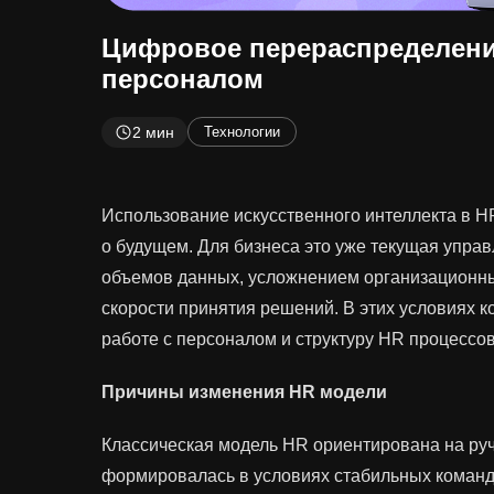
Цифровое перераспределени
персоналом
2 мин
Технологии
Использование искусственного интеллекта в H
о будущем. Для бизнеса это уже текущая управ
объемов данных, усложнением организационн
скорости принятия решений. В этих условиях 
работе с персоналом и структуру HR процессов
Причины изменения HR модели
Классическая модель HR ориентирована на ру
формировалась в условиях стабильных команд,