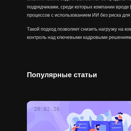
подрядчиками, среди которых компании вроде
процессов с использованием ИИ без риска для
Такой подход позволяет снизить нагрузку на ко
контроль над ключевыми кадровыми решениям
Популярные статьи
20.02.26