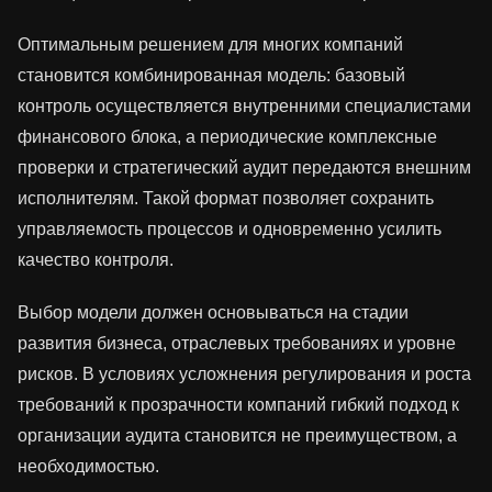
Оптимальным решением для многих компаний
становится комбинированная модель: базовый
контроль осуществляется внутренними специалистами
финансового блока, а периодические комплексные
проверки и стратегический аудит передаются внешним
исполнителям. Такой формат позволяет сохранить
управляемость процессов и одновременно усилить
качество контроля.
Выбор модели должен основываться на стадии
развития бизнеса, отраслевых требованиях и уровне
рисков. В условиях усложнения регулирования и роста
требований к прозрачности компаний гибкий подход к
организации аудита становится не преимуществом, а
необходимостью.