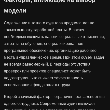
модели
Содержание штатного аудитора предполагает не
только выплату заработной платы. В расчет
необходимо включать налоги, социальные отчисления,
затраты на обучение, специализированное
программное обеспечение, организацию рабочего
места и управленческое время. При этом объем задач
не всегда равномерный. В периоды отсутствия
проверок или проектов специалист может быть
недозагружен, что снижает эффективность
использования фонда оплаты труда.
Второй значимый фактор – ограниченность экспертизы
одного сотрудника. Современный аудит включает