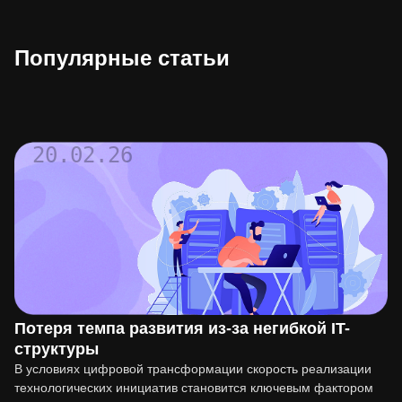
Популярные статьи
20.02.26
Потеря темпа развития из-за негибкой IT-
структуры
В условиях цифровой трансформации скорость реализации
технологических инициатив становится ключевым фактором