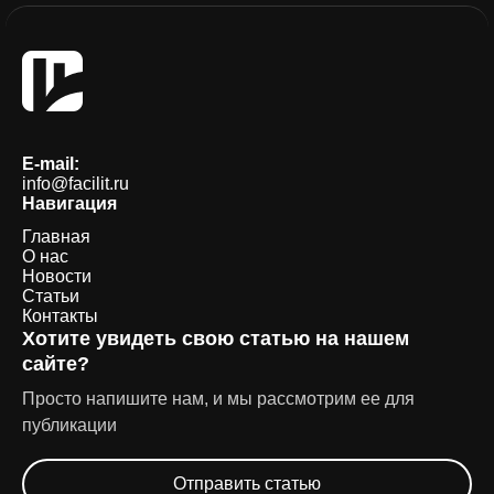
E-mail:
info@facilit.ru
Навигация
Главная
О нас
Новости
Статьи
Контакты
Хотите увидеть свою статью на нашем
сайте?
Просто напишите нам, и мы рассмотрим ее для
публикации
Отправить статью