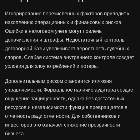
Игнорирование перечисленных факторов приводит к
накоплению операционных и финансовых рисков.
Ошибки в налоговом учете могут повлечь
доначисления и штрафы. Недостаточный контроль
договорной базы увеличивает вероятность судебных
споров. Слабая система внутреннего контроля создает
условия для злоупотреблений и потерь.
Дополнительным риском становится иллюзия
управляемости. Формальное наличие аудитора создает
ощущение защищенности, однако без достаточных
ресурсов и независимости функция превращается в
отчетность ради отчетности. Для собственников и
инвесторов это означает снижение прозрачности
бизнеса.