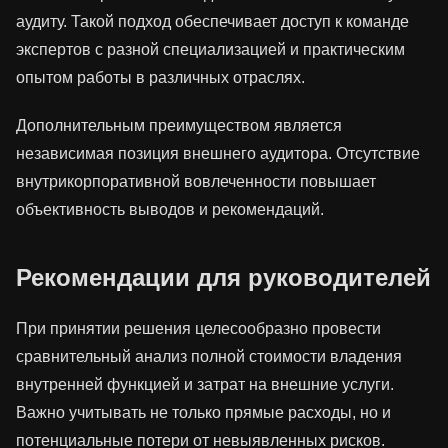
аудиту. Такой подход обеспечивает доступ к команде
экспертов с разной специализацией и практическим
опытом работы в различных отраслях.
Дополнительным преимуществом является
независимая позиция внешнего аудитора. Отсутствие
внутрикорпоративной вовлеченности повышает
объективность выводов и рекомендаций.
Рекомендации для руководителей
При принятии решения целесообразно провести
сравнительный анализ полной стоимости владения
внутренней функцией и затрат на внешние услуги.
Важно учитывать не только прямые расходы, но и
потенциальные потери от невыявленных рисков.