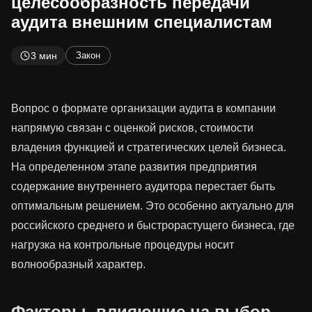
целесообразность передачи
аудита внешним специалистам
3 мин
Закон
Вопрос о формате организации аудита в компании
напрямую связан с оценкой рисков, стоимости
владения функцией и стратегических целей бизнеса.
На определенном этапе развития предприятия
содержание внутреннего аудитора перестает быть
оптимальным решением. Это особенно актуально для
российского среднего и быстрорастущего бизнеса, где
нагрузка на контрольные процедуры носит
волнообразный характер.
Факторы, влияющие на выбор