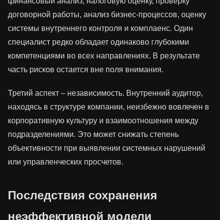
финансовый анализ, налоговую оценку, проверку
договорной работы, анализ бизнес-процессов, оценку
системы внутреннего контроля и комплаенс. Один
специалист редко обладает одинаково глубокими
компетенциями во всех направлениях. В результате
часть рисков остается вне поля внимания.
Третий аспект – независимость. Внутренний аудитор,
находясь в структуре компании, неизбежно вовлечен в
корпоративную культуру и взаимоотношения между
подразделениями. Это может снижать степень
объективности при выявлении системных нарушений
или управленческих просчетов.
Последствия сохранения
неэффективной модели