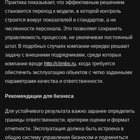
Практика показывает, что эффективным решением
становится переход к модели, в которой контроль
строится вокруг показателей и стандартов, а не
численности персонала. Это позволяет сохранить
управляемость процессов, не увеличивая постоянный
штат. В подобных случаях компании нередко решают
задачу с внешними подрядчиками, среди которых
компании вроде
http://climbs.ru
, когда требуется
обеспечить эксплуатацию объектов с четко заданными
параметрами качества и ответственности.
Рекомендации для бизнеса
Для устойчивого результата важно заранее определить
границы ответственности, критерии оценки и формат
отчетности. Эксплуатация должна быть встроена в
общую систему управления бизнесом и подчиняться