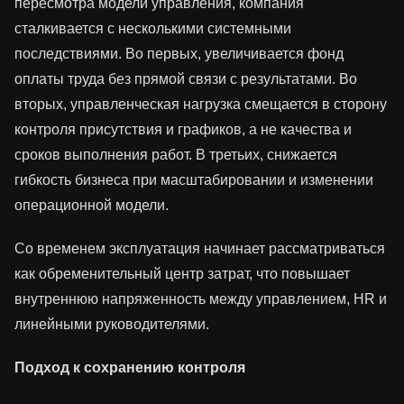
пересмотра модели управления, компания
сталкивается с несколькими системными
последствиями. Во первых, увеличивается фонд
оплаты труда без прямой связи с результатами. Во
вторых, управленческая нагрузка смещается в сторону
контроля присутствия и графиков, а не качества и
сроков выполнения работ. В третьих, снижается
гибкость бизнеса при масштабировании и изменении
операционной модели.
Со временем эксплуатация начинает рассматриваться
как обременительный центр затрат, что повышает
внутреннюю напряженность между управлением, HR и
линейными руководителями.
Подход к сохранению контроля