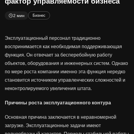
фактор управляемости бизнеса
2 мин
Бизнес
Эксплуатационный персонал традиционно
воспринимается как необходимая поддерживающая
функция. Он отвечает за бесперебойную работу
объектов, оборудования и инженерных систем. Однако
по мере роста компании именно эта функция нередко
становится источником управленческих сложностей и
неконтролируемого увеличения штата.
Причины роста эксплуатационного контура
Основная причина заключается в неравномерной
загрузке. Эксплуатационные задачи имеют
волнообразный характер. Периоды стабильной работы