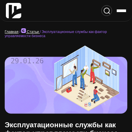
Главная
/
Статьи
/
Эксплуатационные службы как фактор
управляемости бизнеса
29.01.26
Эксплуатационные службы как