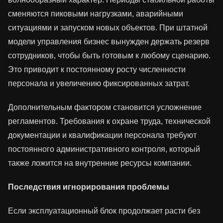
сменяются пиковыми нагрузками, аварийными
ситуациями и запуском новых объектов. При штатной
модели управления бизнес вынужден держать резерв
сотрудников, чтобы быть готовым к любому сценарию.
Это приводит к постоянному росту численности
персонала и увеличению фиксированных затрат.
Дополнительным фактором становится усложнение
регламентов. Требования к охране труда, технической
документации и квалификации персонала требуют
постоянного административного контроля, который
также ложится на внутренние ресурсы компании.
Последствия игнорирования проблемы
Если эксплуатационный блок продолжает расти без