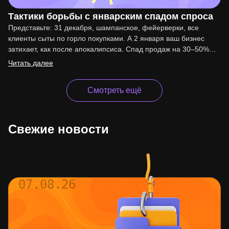
Тактики борьбы с январским спадом спроса
Представьте: 31 декабря, шампанское, фейерверки, все
клиенты сыты по горло покупками. А 2 января ваш бизнес
затихает, как после апокалипсиса. Спад продаж на 30–50%…
Читать далее
Смотреть ещё
Свежие новости
07.08.26