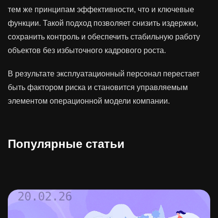
тем же принципам эффективности, что и ключевые
функции. Такой подход позволяет снизить издержки,
сохранить контроль и обеспечить стабильную работу
объектов без избыточного кадрового роста.
В результате эксплуатационный персонал перестает
быть фактором риска и становится управляемым
элементом операционной модели компании.
Популярные статьи
20.02.26