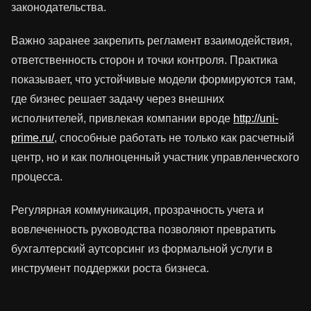
законодательства.
Важно заранее закрепить регламент взаимодействия,
ответственность сторон и точки контроля. Практика
показывает, что устойчивые модели формируются там,
где бизнес решает задачу через внешних
исполнителей, привлекая компании вроде
http://uni-
prime.ru/
, способные работать не только как расчетный
центр, но и как полноценный участник управленческого
процесса.
Регулярная коммуникация, прозрачность учета и
вовлеченность руководства позволяют превратить
бухгалтерский аутсорсинг из формальной услуги в
инструмент поддержки роста бизнеса.