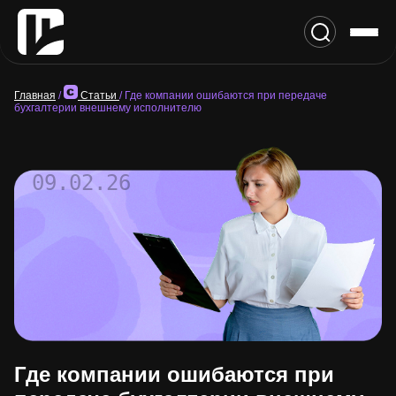
Главная
/
Статьи
/
Где компании ошибаются при передаче
бухгалтерии внешнему исполнителю
09.02.26
Где компании ошибаются при