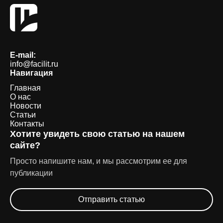
E-mail:
info@facilit.ru
Навигация
Главная
О нас
Новости
Статьи
Контакты
Хотите увидеть свою статью на нашем
сайте?
Просто напишите нам, и мы рассмотрим ее для
публикации
Отправить статью