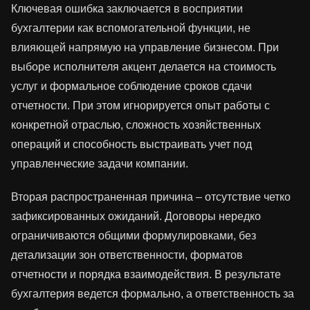
Ключевая ошибка заключается в восприятии
бухгалтерии как вспомогательной функции, не
влияющей напрямую на управление бизнесом. При
выборе исполнителя акцент делается на стоимость
услуг и формальное соблюдение сроков сдачи
отчетности. При этом игнорируется опыт работы с
конкретной отраслью, сложность хозяйственных
операций и способность выстраивать учет под
управленческие задачи компании.
Вторая распространенная причина – отсутствие четко
зафиксированных ожиданий. Договоры нередко
ограничиваются общими формулировками, без
детализации зон ответственности, форматов
отчетности и порядка взаимодействия. В результате
бухгалтерия ведется формально, а ответственность за