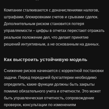
Компании сталкиваются с доначислениями налогов,
штрафами, блокировками счетов и срывами сделок.
Дополнительным риском становится потеря
управляемости – цифры в отчетах перестают отражать
реальное положение дел, что делает принятие
решений интуитивным, а не основанным на данных.
Как выстроить устойчивую модель
Снижение рисков начинается с корректной постановки
задачи. Перед передачей бухгалтерии необходимо
определить, какие функции должны быть закрыты
помимо обязательного учета и отчетности. Это может
быть управленческая отчетность, сопровождение
проверок, консультации по изменениям