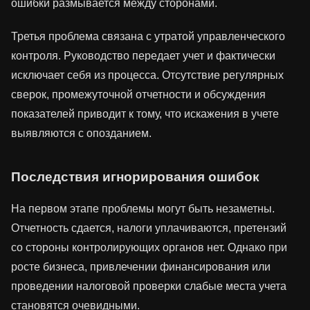
ошибки размывается между сторонами.
Третья проблема связана с утратой управленческого
контроля. Руководство передает учет и фактически
исключает себя из процесса. Отсутствие регулярных
сверок, промежуточной отчетности и обсуждения
показателей приводит к тому, что искажения в учете
выявляются с опозданием.
Последствия игнорирования ошибок
На первом этапе проблемы могут быть незаметны.
Отчетность сдается, налоги уплачиваются, претензий
со стороны контролирующих органов нет. Однако при
росте бизнеса, привлечении финансирования или
проведении налоговой проверки слабые места учета
становятся очевидными.