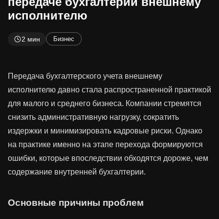
передаче бухгалтерии внешнему
исполнителю
2 мин
Бизнес
Передача бухгалтерского учета внешнему
исполнителю давно стала распространенной практикой
для малого и среднего бизнеса. Компании стремятся
снизить административную нагрузку, сократить
издержки и минимизировать кадровые риски. Однако
на практике именно на этапе перехода формируются
ошибки, которые впоследствии обходятся дороже, чем
содержание внутренней бухгалтерии.
Основные причины проблем