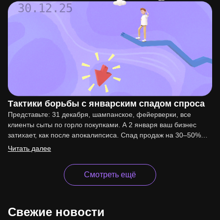
30.12.25
Тактики борьбы с январским спадом спроса
Представьте: 31 декабря, шампанское, фейерверки, все
клиенты сыты по горло покупками. А 2 января ваш бизнес
затихает, как после апокалипсиса. Спад продаж на 30–50%…
Читать далее
Смотреть ещё
Свежие новости