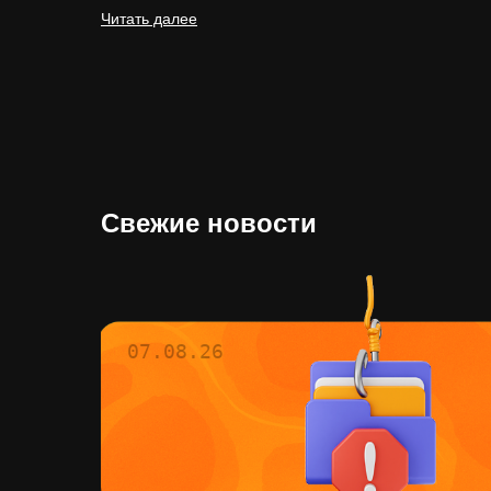
Читать далее
Свежие новости
07.08.26