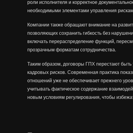
роли исполнителя и корректное документальн
необходимыми элементами управления рискам
Компании также обращают внимание на развит
позволяющих сохранить гибкость без нарушени
включать перераспределение функций, пересмо
прозрачным форматам сотрудничества.
Таким образом, договоры ГПХ перестают быть
кадровых рисков. Современная практика пока
отношений уже не обеспечивает прежнего уро
учитывать фактическое содержание взаимодейс
новым условиям регулирования, чтобы избежа