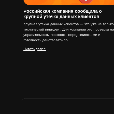
Российская компания сообщила о
крупной утечке данных клиентов
Крупная утечка данных клиентов — это уже не только
технический инцидент. Для компании это проверка на
управляемость, честность перед клиентами и
готовность действовать по…
Читать далее