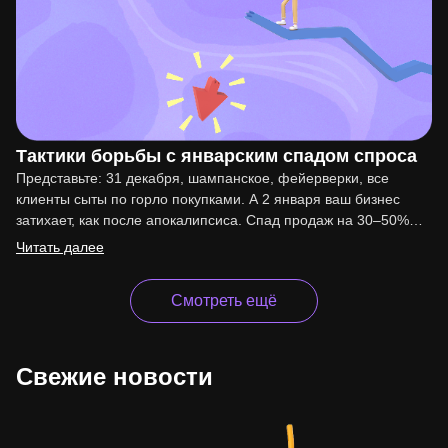
Тактики борьбы с январским спадом спроса
Представьте: 31 декабря, шампанское, фейерверки, все
клиенты сыты по горло покупками. А 2 января ваш бизнес
затихает, как после апокалипсиса. Спад продаж на 30–50%…
Читать далее
Смотреть ещё
Свежие новости