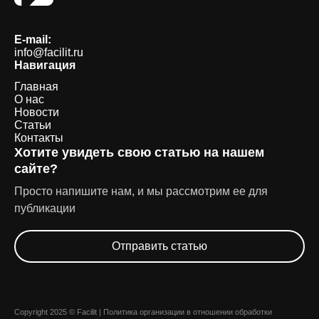
E-mail:
info@facilit.ru
Навигация
Главная
О нас
Новости
Статьи
Контакты
Хотите увидеть свою статью на нашем
сайте?
Просто напишите нам, и мы рассмотрим ее для
публикации
Отправить статью
Copyright 2025 © Facilit |
Политика организации в отношении обработки