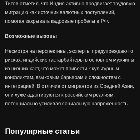
Титов отметил, что Индия активно продвигает трудовую
миграцию как источник валютных поступлений,
помогая закрывать кадровые пробелы в РФ.​
Возможные вызовы
Несмотря на перспективы, эксперты предупреждают о
рисках: индийские гастарбайтеры в основном мужчины
из низших каст, что может привести к культурным
конфликтам, языковым барьерам и сложностям с
интеграцией. В отличие от мигрантов из Средней Азии,
они хуже адаптируются к российским реалиям,
потенциально усиливая социальную напряженность.
Популярные статьи