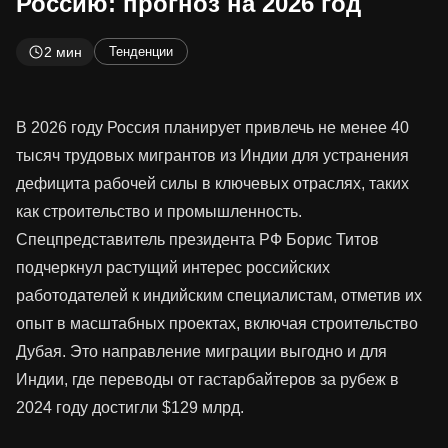
Россию: прогноз на 2026 год
2 мин
Тенденции
В 2026 году Россия планирует привлечь не менее 40
тысяч трудовых мигрантов из Индии для устранения
дефицита рабочей силы в ключевых отраслях, таких
как строительство и промышленность.
Спецпредставитель президента РФ Борис Титов
подчеркнул растущий интерес российских
работодателей к индийским специалистам, отметив их
опыт в масштабных проектах, включая строительство
Дубая. Это направление миграции выгодно и для
Индии, где переводы от гастарбайтеров за рубеж в
2024 году достигли $129 млрд.​