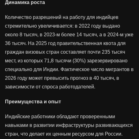
Динамика роста
Количество разрешений на работу для индийцев
стремительно увеличивается: в 2022 году выдано
около 8 тысяч, в 2023-м более 14 тысяч, а в 2024-м уже
36 тысяч. На 2025 год правительственная квота для
граждан визовых стран составляет почти 235 тысяч
мест, из которых 71,8 тысячи (30%) зарезервировано
специально для Индии. Фактическое число мигрантов в
2026 году может превысить прогноз в 40 тысяч, в
зависимости от спроса работодателей.​
Преимущества и опыт
Индийские работники обладают проверенными
навыками в развитии инфраструктуры развивающихся
стран, что делает их ценным ресурсом для России.