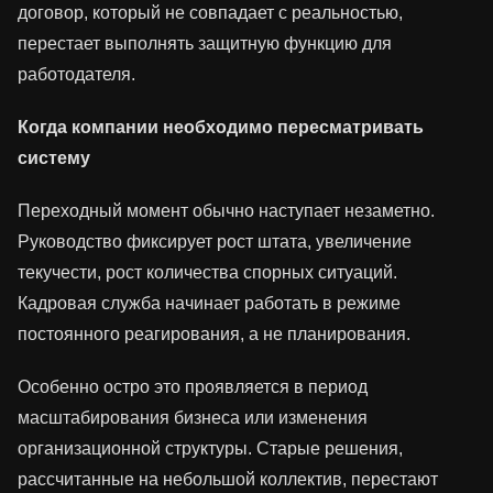
договор, который не совпадает с реальностью,
перестает выполнять защитную функцию для
работодателя.
Когда компании необходимо пересматривать
систему
Переходный момент обычно наступает незаметно.
Руководство фиксирует рост штата, увеличение
текучести, рост количества спорных ситуаций.
Кадровая служба начинает работать в режиме
постоянного реагирования, а не планирования.
Особенно остро это проявляется в период
масштабирования бизнеса или изменения
организационной структуры. Старые решения,
рассчитанные на небольшой коллектив, перестают