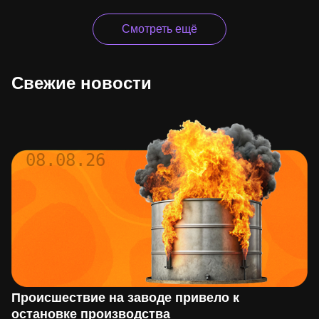
Смотреть ещё
Свежие новости
08.08.26
Происшествие на заводе привело к
остановке производства