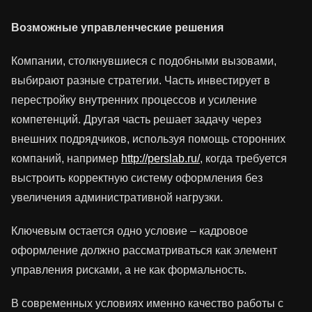
Возможные управленческие решения
Компании, столкнувшиеся с подобными вызовами,
выбирают разные стратегии. Часть инвестирует в
перестройку внутренних процессов и усиление
компетенций. Другая часть решает задачу через
внешних подрядчиков, используя помощь сторонних
компаний, например
http://perslab.ru/
, когда требуется
выстроить корректную систему оформления без
увеличения административной нагрузки.
Ключевым остается одно условие – кадровое
оформление должно рассматриваться как элемент
управления рисками, а не как формальность.
В современных условиях именно качество работы с