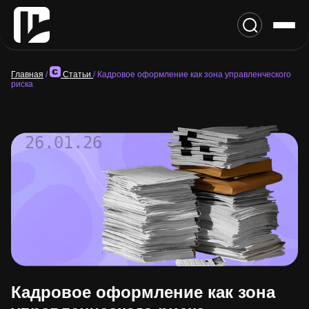
Главная
/
Статьи
/
Кадровое оформление как зона управленческого
риска
26.01.26
Кадровое оформление как зона