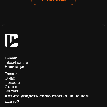
E-mail:
info@facilit.ru
Навигация
Главная
О нас
Новости
Статьи
Контакты
Хотите увидеть свою статью на нашем
сайте?