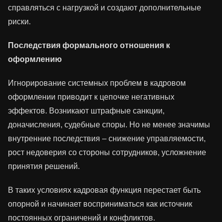
справляться с нагрузкой и создают дополнительные
риски.
Последствия формального отношения к
оформлению
Игнорирование системных проблем в кадровом
оформлении приводит к цепочке негативных
эффектов. Возникают штрафные санкции,
доначисления, судебные споры. Но не менее значимы
внутренние последствия – снижение управляемости,
рост недоверия со стороны сотрудников, усложнение
принятия решений.
В таких условиях кадровая функция перестает быть
опорной и начинает восприниматься как источник
постоянных ограничений и конфликтов.