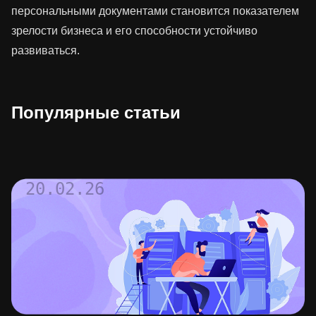
персональными документами становится показателем
зрелости бизнеса и его способности устойчиво
развиваться.
Популярные статьи
20.02.26