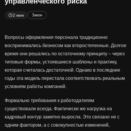
управленческого риска
2 мин
Закон
Вопросы оформления персонала традиционно
воспринимались бизнесом как второстепенные. Долгое
время они решались по остаточному принципу – через
типовые формы, устоявшиеся шаблоны и практику,
которая считалась достаточной. Однако в последние
годы эта модель перестала соответствовать реальным
условиям работы компаний.
Формально требования к работодателям
существовали всегда. Фактически же нагрузка на
кадровый контур заметно выросла. Это связано не с
одним фактором, а с совокупностью изменений,