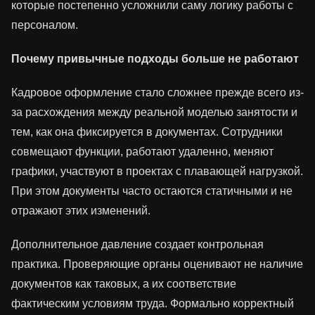
которые постепенно усложнили саму логику работы с
персоналом.
Почему привычные подходы больше не работают
Кадровое оформление стало сложнее прежде всего из-
за расхождения между реальной моделью занятости и
тем, как она фиксируется в документах. Сотрудники
совмещают функции, работают удаленно, меняют
графики, участвуют в проектах с плавающей нагрузкой.
При этом документы часто остаются статичными и не
отражают этих изменений.
Дополнительное давление создает контрольная
практика. Проверяющие органы оценивают не наличие
документов как таковых, а их соответствие
фактическим условиям труда. Формально корректный