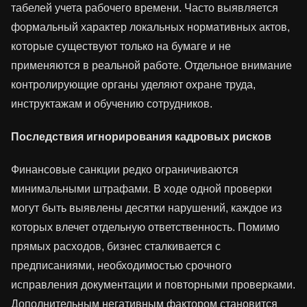
табелей учета рабочего времени. Часто выявляется
формальный характер локальных нормативных актов,
которые существуют только на бумаге и не
применяются в реальной работе. Отдельное внимание
контролирующие органы уделяют охране труда,
инструктажам и обучению сотрудников.
Последствия игнорирования кадровых рисков
Финансовые санкции редко ограничиваются
минимальными штрафами. В ходе одной проверки
могут быть выявлены десятки нарушений, каждое из
которых влечет отдельную ответственность. Помимо
прямых расходов, бизнес сталкивается с
предписаниями, необходимостью срочного
исправления документации и повторными проверками.
Дополнительным негативным фактором становится