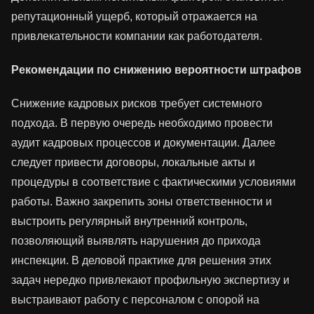
репутационный ущерб, который отражается на
привлекательности компании как работодателя.
Рекомендации по снижению вероятности штрафов
Снижение кадровых рисков требует системного
подхода. В первую очередь необходимо провести
аудит кадровых процессов и документации. Далее
следует привести договоры, локальные акты и
процедуры в соответствие с фактическими условиями
работы. Важно закрепить зоны ответственности и
выстроить регулярный внутренний контроль,
позволяющий выявлять нарушения до прихода
инспекции. В деловой практике для решения этих
задач нередко привлекают профильную экспертизу и
выстраивают работу с персоналом с опорой на