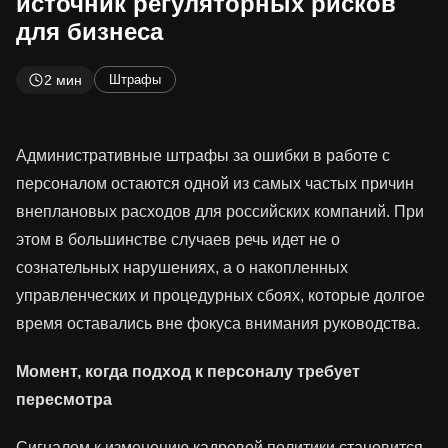
источник регуляторных рисков
для бизнеса
2 мин
Штрафы
Административные штрафы за ошибки в работе с
персоналом остаются одной из самых частых причин
внеплановых расходов для российских компаний. При
этом в большинстве случаев речь идет не о
сознательных нарушениях, а о накопленных
управленческих и процедурных сбоях, которые долгое
время оставались вне фокуса внимания руководства.
Момент, когда подход к персоналу требует
пересмотра
Сигналом к изменению кадровой политики становится