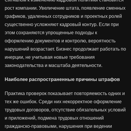
рост компании. Увеличение штата, появление сменных
графиков, удаленных сотрудников и проектных ролей
существенно усложняют кадровый контур. Если при
этом сохраняются упрощенные подходы к
оформлению документов и контролю, вероятность
нарушений возрастает. Бизнес продолжает работать по
инерции, не учитывая новые требования
законодательства и масштаба деятельности.
Наиболее распространенные причины штрафов
Практика проверок показывает повторяемость одних и
тех же ошибок. Среди них некорректное оформление
трудовых договоров, отсутствие обязательных условий
и приложений, подмена трудовых отношений
гражданско-правовыми, нарушения при ведении