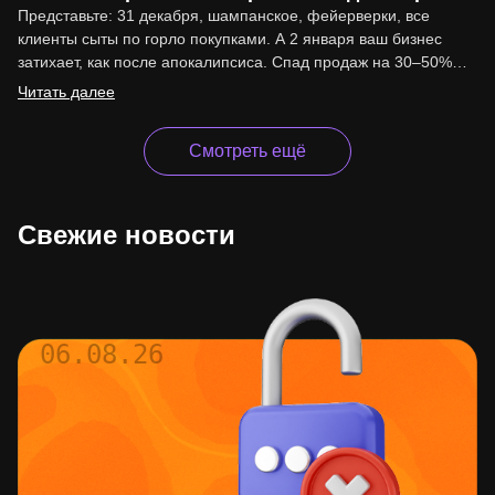
Представьте: 31 декабря, шампанское, фейерверки, все
клиенты сыты по горло покупками. А 2 января ваш бизнес
затихает, как после апокалипсиса. Спад продаж на 30–50%…
Читать далее
Смотреть ещё
Свежие новости
06.08.26