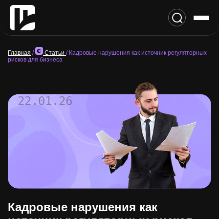
Главная
/
Статьи
/
Кадровые нарушения как источник регуляторных
рисков для бизнеса
22.01.26
Кадровые нарушения как