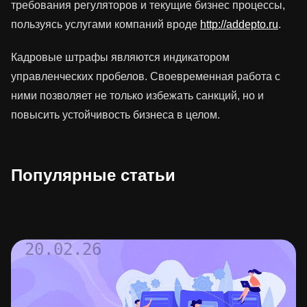
требования регуляторов и текущие бизнес процессы,
пользуясь услугами компаний вроде
http://addepto.ru
.
Кадровые штрафы являются индикатором
управленческих пробелов. Своевременная работа с
ними позволяет не только избежать санкций, но и
повысить устойчивость бизнеса в целом.
Популярные статьи
20.02.26