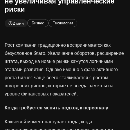
не увеличивая управленческие
риски
2 мин
Бизнес
Технологии
Рост компании традиционно воспринимается как
безусловное благо. Увеличение оборотов, расширение
штата, выход на новые рынки кажутся логичными
этапами развития. Однако именно в фазе активного
роста бизнес чаще всего сталкивается с ростом
внутренних рисков, которые не всегда заметны на
уровне финансовых показателей.
Когда требуется менять подход к персоналу
Ключевой момент наступает тогда, когда
существующая управленческая модель перестает