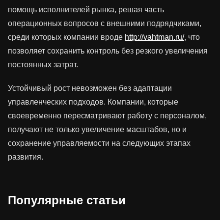
помощь исполнителей рынка, решая часть
операционных вопросов с внешними подрядчиками,
среди которых компании вроде
http://vahtman.ru/
, что
позволяет сохранить контроль без резкого увеличения
постоянных затрат.
Устойчивый рост невозможен без адаптации
управленческих подходов. Компании, которые
своевременно пересматривают работу с персоналом,
получают не только увеличение масштабов, но и
сохранение управляемости на следующих этапах
развития.
Популярные статьи