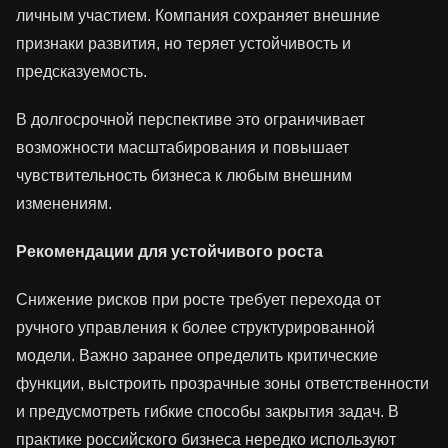
личным участием. Компания сохраняет внешние
признаки развития, но теряет устойчивость и
предсказуемость.
В долгосрочной перспективе это ограничивает
возможности масштабирования и повышает
чувствительность бизнеса к любым внешним
изменениям.
Рекомендации для устойчивого роста
Снижение рисков при росте требует перехода от
ручного управления к более структурированной
модели. Важно заранее определить критические
функции, выстроить прозрачные зоны ответственности
и предусмотреть гибкие способы закрытия задач. В
практике российского бизнеса нередко используют