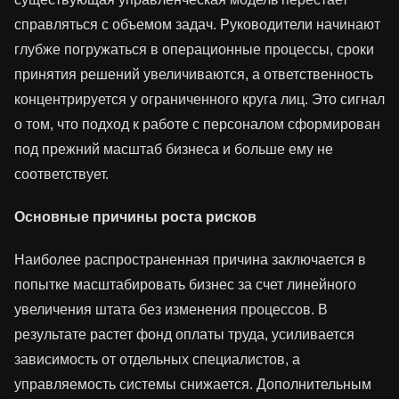
справляться с объемом задач. Руководители начинают
глубже погружаться в операционные процессы, сроки
принятия решений увеличиваются, а ответственность
концентрируется у ограниченного круга лиц. Это сигнал
о том, что подход к работе с персоналом сформирован
под прежний масштаб бизнеса и больше ему не
соответствует.
Основные причины роста рисков
Наиболее распространенная причина заключается в
попытке масштабировать бизнес за счет линейного
увеличения штата без изменения процессов. В
результате растет фонд оплаты труда, усиливается
зависимость от отдельных специалистов, а
управляемость системы снижается. Дополнительным