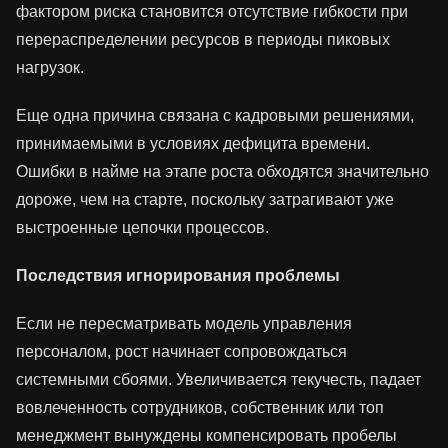
фактором риска становится отсутствие гибкости при
перераспределении ресурсов в периоды пиковых
нагрузок.
Еще одна причина связана с кадровыми решениями,
принимаемыми в условиях дефицита времени.
Ошибки в найме на этапе роста обходятся значительно
дороже, чем на старте, поскольку затрагивают уже
выстроенные цепочки процессов.
Последствия игнорирования проблемы
Если не пересматривать модель управления
персоналом, рост начинает сопровождаться
системными сбоями. Увеличивается текучесть, падает
вовлеченность сотрудников, собственник или топ
менеджмент вынуждены компенсировать пробелы