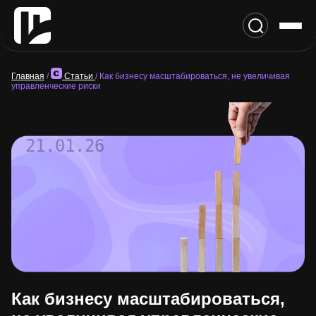
Главная
/
Статьи
/
Как бизнесу масштабироваться, не увеличивая
управленческие риски
21.01.26
Как бизнесу масштабироваться,