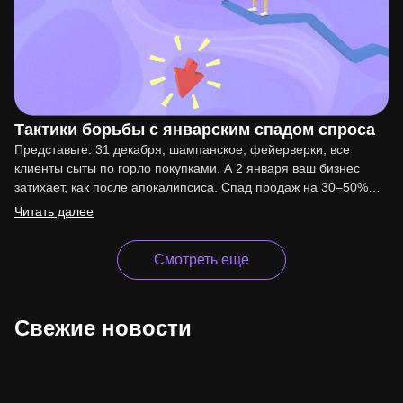
Тактики борьбы с январским спадом спроса
Представьте: 31 декабря, шампанское, фейерверки, все
клиенты сыты по горло покупками. А 2 января ваш бизнес
затихает, как после апокалипсиса. Спад продаж на 30–50%…
Читать далее
Смотреть ещё
Свежие новости