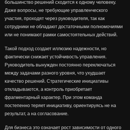
большинство решений сходится к одному человеку.
Даже вопросы, не требующие управленческого
участия, проходят через руководителя, так как
сотрудники не обладают достаточными полномочиями
или не понимают рамки самостоятельных действий.
Такой подход создает иллюзию надежности, но
фактически снижает устойчивость управления.
Руководитель вынужден постоянно переключаться
между задачами разного уровня, что ухудшает
качество решений. Стратегические инициативы
откладываются, а контроль приобретает
фрагментарный характер. При этом команда
постепенно теряет инициативу, ориентируясь не на
результат, а на согласование.
Для бизнеса это означает рост зависимости от одного