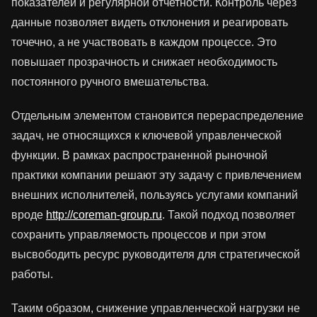
показателей и регулярной отчетности. Контроль через
данные позволяет видеть отклонения и реагировать
точечно, а не участвовать в каждом процессе. Это
повышает прозрачность и снижает необходимость
постоянного ручного вмешательства.
Отдельным элементом становится перераспределение
задач, не относящихся к ключевой управленческой
функции. В рамках распространенной рыночной
практики компании решают эту задачу с привлечением
внешних исполнителей, пользуясь услугами компаний
вроде
http://coreman-group.ru
. Такой подход позволяет
сохранить управляемость процессов и при этом
высвободить ресурс руководителя для стратегической
работы.
Таким образом, снижение управленческой нагрузки не