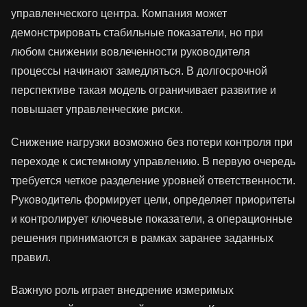
управленческого центра. Компания может
демонстрировать стабильные показатели, но при
любом снижении вовлеченности руководителя
процессы начинают замедляться. В долгосрочной
перспективе такая модель ограничивает развитие и
повышает управленческие риски.
Снижение нагрузки возможно без потери контроля при
переходе к системному управлению. В первую очередь
требуется четкое разделение уровней ответственности.
Руководитель формирует цели, определяет приоритеты
и контролирует ключевые показатели, а операционные
решения принимаются в рамках заранее заданных
правил.
Важную роль играет внедрение измеримых