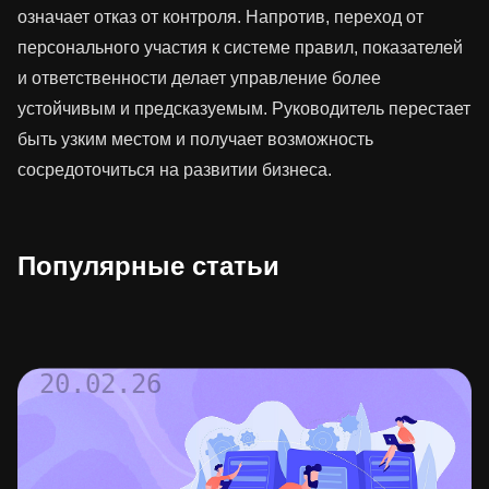
означает отказ от контроля. Напротив, переход от
персонального участия к системе правил, показателей
и ответственности делает управление более
устойчивым и предсказуемым. Руководитель перестает
быть узким местом и получает возможность
сосредоточиться на развитии бизнеса.
Популярные статьи
20.02.26