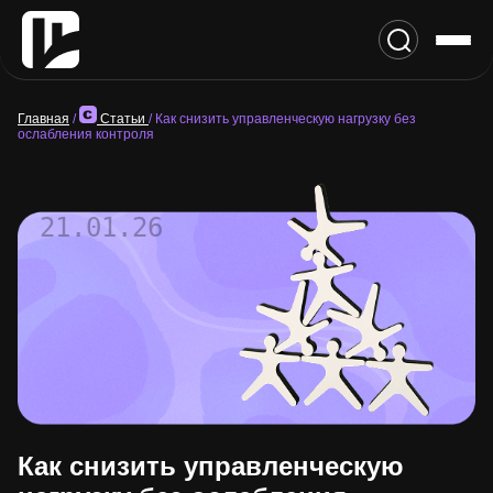
Главная
/
Статьи
/
Как снизить управленческую нагрузку без
ослабления контроля
21.01.26
Как снизить управленческую