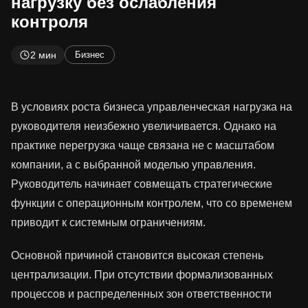
нагрузку без ослабления
контроля
2 мин
Бизнес
В условиях роста бизнеса управленческая нагрузка на
руководителя неизбежно увеличивается. Однако на
практике перегрузка чаще связана не с масштабом
компании, а с выбранной моделью управления.
Руководитель начинает совмещать стратегические
функции с операционным контролем, что со временем
приводит к системным ограничениям.
Основной причиной становится высокая степень
централизации. При отсутствии формализованных
процессов и распределенных зон ответственности