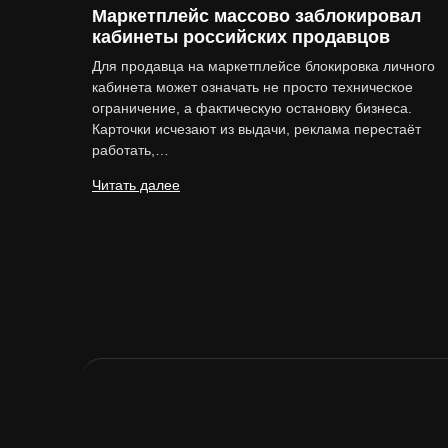
Маркетплейс массово заблокировал
кабинеты российских продавцов
Для продавца на маркетплейсе блокировка личного
кабинета может означать не просто техническое
ограничение, а фактическую остановку бизнеса.
Карточки исчезают из выдачи, реклама перестаёт
работать,…
Читать далее