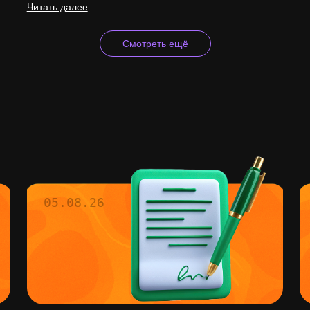
Читать далее
Смотреть ещё
05.08.26