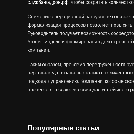
служба-кадров.рф
, чтобы сократить количеств
Снижение операционной нагрузки не означает о
формализация процессов позволяет повысить п
Руководитель получает возможность сосредото
бизнес-модели и формировании долгосрочной с
компании.
Таким образом, проблема перегруженности рук
персоналом, связана не столько с количеством 
подхода к управлению. Компании, которые св
процессов, создают условия для устойчивого р
Популярные статьи