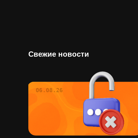
Свежие новости
06.08.26