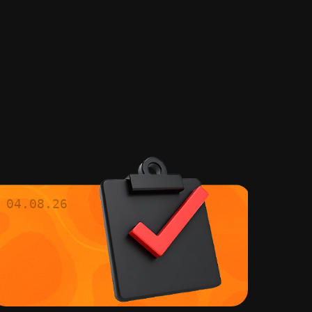
04.08.26