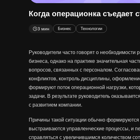
Когда операционка съедает 
3 мин
Бизнес
Технологии
Руководители часто говорят о необходимости 
бизнеса, однако на практике значительная час
вопросов, связанных с персоналом. Согласова
конфликтов, контроль дисциплины, оформлени
формируют поток операционной нагрузки, кото
задачи. В результате руководитель оказывает
с развитием компании.
Причины такой ситуации обычно формируются 
выстраиваются управленческие процессы, и п
справляться с увеличившимся количеством сот