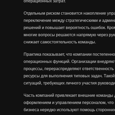
операционных затрат.
Отдельным риском становится накопление упр
переключение между стратегическими и админ
решений и повышает вероятность ошибок. Кроме
многие вопросы решаются напрямую через рук
снижает самостоятельность команды.
Практика показывает, что компании постепенно
операционных функций. Организации внедряют
процессы, перераспределяют ответственность
ресурсы для выполнения типовых задач. Такой
ситуаций, требующих личного участия руководи
Часть компаний привлекает внешние команды 
оформлением и управлением персоналом, что с
бизнеса нередко используют помощь сторонни