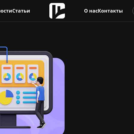
ости
Статьи
О нас
Контакты