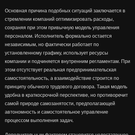
Основная причина подобных ситуаций заключается в
стремлении компаний оптимизировать расходы,
сохраняя при этом привычную модель управления
персоналом. Исполнитель формально остается
независимым, но фактически работает по
установленному графику, использует ресурсы
компании и подчиняется внутренним регламентам. При
этом отсутствует реальная предпринимательская
самостоятельность, а взаимодействие строится по
принципу обычного трудового договора. Такая модель
удобна в краткосрочной перспективе, но противоречит
самой природе самозанятости, предполагающей
автономность и самостоятельное управление
процессом выполнения задач.
Дополнительным фактором становится недостаточное