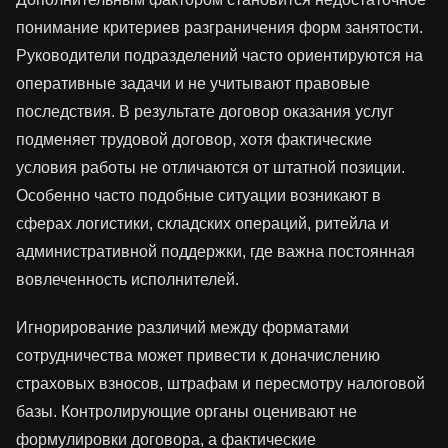
понимание критериев разграничения форм занятости.
Руководители подразделений часто ориентируются на
оперативные задачи и не учитывают правовые
последствия. В результате договор оказания услуг
подменяет трудовой договор, хотя фактические
условия работы не отличаются от штатной позиции.
Особенно часто подобные ситуации возникают в
сферах логистики, складских операций, ритейла и
административной поддержки, где важна постоянная
вовлеченность исполнителей.
Игнорирование различий между форматами
сотрудничества может привести к доначислению
страховых взносов, штрафам и пересмотру налоговой
базы. Контролирующие органы оценивают не
формулировки договора, а фактические