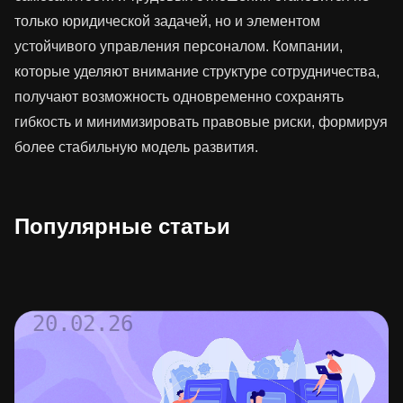
только юридической задачей, но и элементом
устойчивого управления персоналом. Компании,
которые уделяют внимание структуре сотрудничества,
получают возможность одновременно сохранять
гибкость и минимизировать правовые риски, формируя
более стабильную модель развития.
Популярные статьи
20.02.26