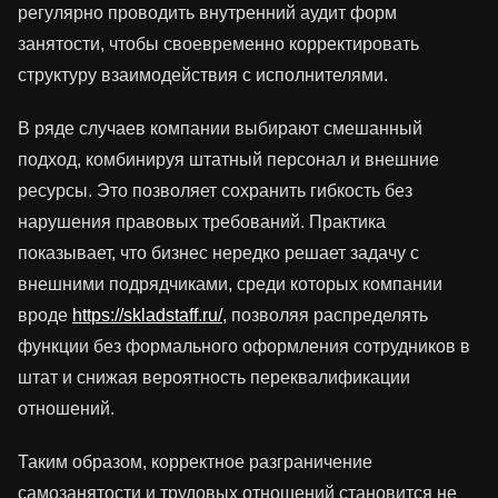
регулярно проводить внутренний аудит форм
занятости, чтобы своевременно корректировать
структуру взаимодействия с исполнителями.
В ряде случаев компании выбирают смешанный
подход, комбинируя штатный персонал и внешние
ресурсы. Это позволяет сохранить гибкость без
нарушения правовых требований. Практика
показывает, что бизнес нередко решает задачу с
внешними подрядчиками, среди которых компании
вроде
https://skladstaff.ru/
, позволяя распределять
функции без формального оформления сотрудников в
штат и снижая вероятность переквалификации
отношений.
Таким образом, корректное разграничение
самозанятости и трудовых отношений становится не