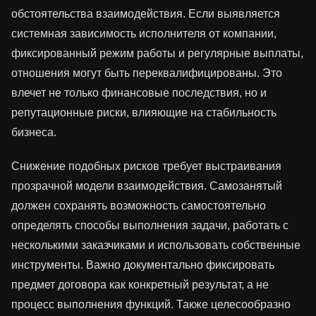
обстоятельства взаимодействия. Если выявляется
системная зависимость исполнителя от компании,
фиксированный режим работы и регулярные выплаты,
отношения могут быть переквалифицированы. Это
влечет не только финансовые последствия, но и
репутационные риски, влияющие на стабильность
бизнеса.
Снижение подобных рисков требует выстраивания
прозрачной модели взаимодействия. Самозанятый
должен сохранять возможность самостоятельно
определять способы выполнения задачи, работать с
несколькими заказчиками и использовать собственные
инструменты. Важно документально фиксировать
предмет договора как конкретный результат, а не
процесс выполнения функций. Также целесообразно