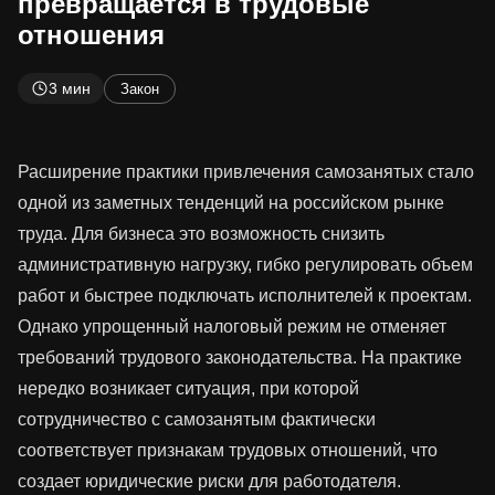
превращается в трудовые
отношения
3 мин
Закон
Расширение практики привлечения самозанятых стало
одной из заметных тенденций на российском рынке
труда. Для бизнеса это возможность снизить
административную нагрузку, гибко регулировать объем
работ и быстрее подключать исполнителей к проектам.
Однако упрощенный налоговый режим не отменяет
требований трудового законодательства. На практике
нередко возникает ситуация, при которой
сотрудничество с самозанятым фактически
соответствует признакам трудовых отношений, что
создает юридические риски для работодателя.