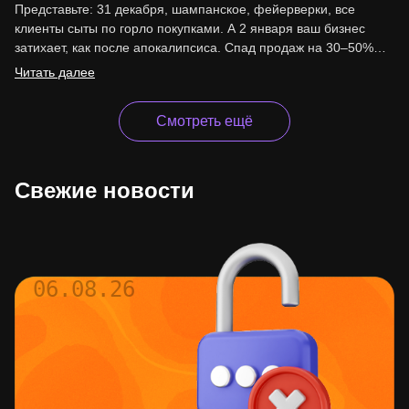
Представьте: 31 декабря, шампанское, фейерверки, все
клиенты сыты по горло покупками. А 2 января ваш бизнес
затихает, как после апокалипсиса. Спад продаж на 30–50%…
Читать далее
Смотреть ещё
Свежие новости
06.08.26