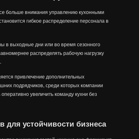
се больше внимания управлению кухонными
становится гибкое распределение персонала в
ы в выходные дни или во время сезонного
равномернее распределять рабочую нагрузку
.
няется привлечение дополнительных
ешних подрядчиков, среди которых компании
ь оперативно увеличить команду кухни без
в для устойчивости бизнеса