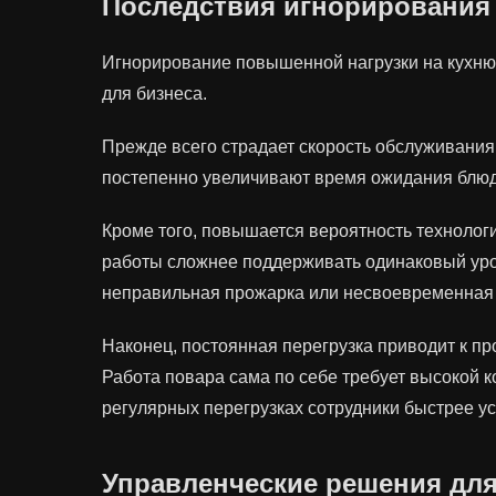
Последствия игнорирования
Игнорирование повышенной нагрузки на кухню 
для бизнеса.
Прежде всего страдает скорость обслуживания
постепенно увеличивают время ожидания блюд.
Кроме того, повышается вероятность технолог
работы сложнее поддерживать одинаковый уро
неправильная прожарка или несвоевременная 
Наконец, постоянная перегрузка приводит к 
Работа повара сама по себе требует высокой 
регулярных перегрузках сотрудники быстрее уст
Управленческие решения для