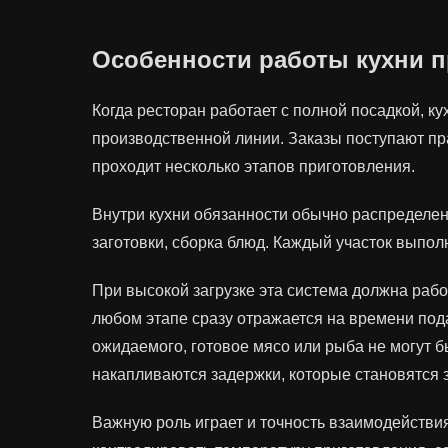
Особенности работы кухни п
Когда ресторан работает с полной посадкой, к
производственной линии. Заказы поступают пр
проходит несколько этапов приготовления.
Внутри кухни обязанности обычно распределены
заготовки, сборка блюд. Каждый участок выпол
При высокой загрузке эта система должна раб
любом этапе сразу отражается на времени под
ожидаемого, готовое мясо или рыба не могут 
накапливаются задержки, которые становятся з
Важную роль играет и точность взаимодейств