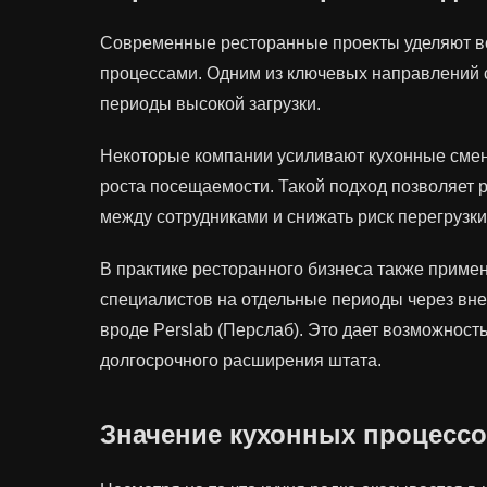
Современные ресторанные проекты уделяют в
процессами. Одним из ключевых направлений 
периоды высокой загрузки.
Некоторые компании усиливают кухонные смен
роста посещаемости. Такой подход позволяет 
между сотрудниками и снижать риск перегрузки
В практике ресторанного бизнеса также приме
специалистов на отдельные периоды через вн
вроде Perslab (Перслаб). Это дает возможност
долгосрочного расширения штата.
Значение кухонных процессо