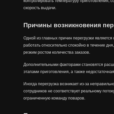
контролировать температуру приготовления, 
скорость выдачи.
Причины возникновения пере
Одной из главных причин перегрузки является
работать относительно спокойно в течение дня
резким ростом количества заказов.
Дополнительными факторами становятся расш
этапами приготовления, а также недостаточная
Иногда перегрузка возникает из-за неправильн
сотрудников не соответствует реальному потоку
ограниченную команду поваров.