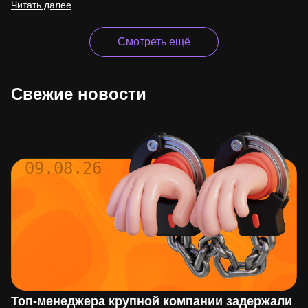
Читать далее
Смотреть ещё
Свежие новости
09.08.26
Топ-менеджера крупной компании задержали