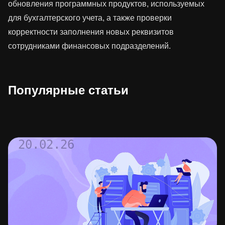
обновления программных продуктов, используемых
для бухгалтерского учета, а также проверки
корректности заполнения новых реквизитов
сотрудниками финансовых подразделений.
Популярные статьи
20.02.26