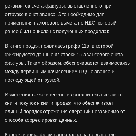
реквизитов счета-фактуры, выставленного при
отгрузке в счет аванса. Это необходимо для
применения налогового вычета по НДС, который
ранее был начислен с полученных предоплат.
В книге продаж появилась графа 11а, в которой
фиксируются данные из строки 5б авансового счета-
фактуры. Таким образом, обеспечивается взаимосвязь
между первичным начислением НДС с аванса и
последующей отгрузкой.
Изменения также внесены в дополнительные листы
книги покупок и книги продаж, что обеспечивает
единый порядок отражения операций независимо от
способа корректировки данных.
Корректировка форм направлена на повышение