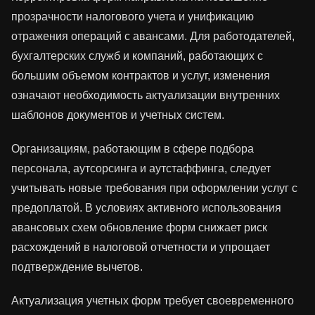
прозрачности налогового учета и унификацию
отражения операций с авансами. Для работодателей,
бухгалтерских служб и компаний, работающих с
большим объемом контрактов и услуг, изменения
означают необходимость актуализации внутренних
шаблонов документов и учетных систем.
Организациям, работающим в сфере подбора
персонала, аутсорсинга и аутстаффинга, следует
учитывать новые требования при оформлении услуг с
предоплатой. В условиях активного использования
авансовых схем обновление форм снижает риск
расхождений в налоговой отчетности и упрощает
подтверждение вычетов.
Актуализация учетных форм требует своевременного