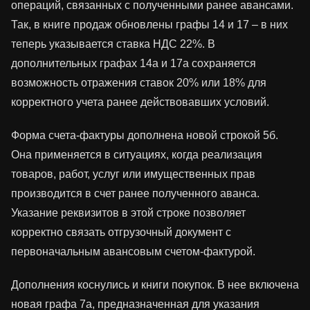
операций, связанных с полученными ранее авансами.
Так, в книге продаж обновлены графы 14 и 17 – в них
теперь указывается ставка НДС 22%. В
дополнительных графах 14а и 17а сохраняется
возможность отражения ставок 20% или 18% для
корректного учета ранее действовавших условий.
Форма счета-фактуры дополнена новой строкой 5б.
Она применяется в ситуациях, когда реализация
товаров, работ, услуг или имущественных прав
производится в счет ранее полученного аванса.
Указание реквизитов в этой строке позволяет
корректно связать отгрузочный документ с
первоначальным авансовым счетом-фактурой.
Дополнения коснулись и книги покупок. В нее включена
новая графа 7а, предназначенная для указания