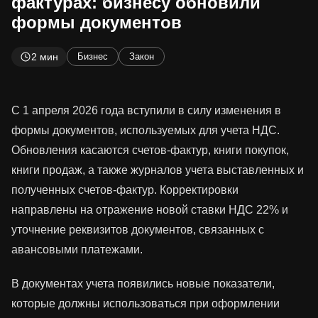
фактурах: бизнесу обновили
формы документов
2 мин
Бизнес
Закон
С 1 апреля 2026 года вступили в силу изменения в
формы документов, используемых для учета НДС.
Обновления касаются счетов-фактур, книги покупок,
книги продаж, а также журналов учета выставленных и
полученных счетов-фактур. Корректировки
направлены на отражение новой ставки НДС 22% и
уточнение реквизитов документов, связанных с
авансовыми платежами.
В документах учета появились новые показатели,
которые должны использоваться при оформлении