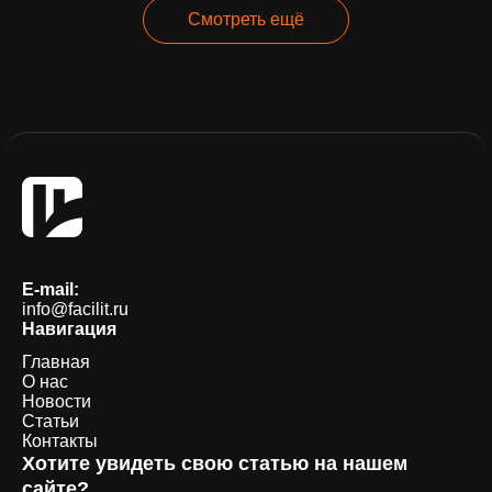
Смотреть ещё
E-mail:
info@facilit.ru
Навигация
Главная
О нас
Новости
Статьи
Контакты
Хотите увидеть свою статью на нашем
сайте?