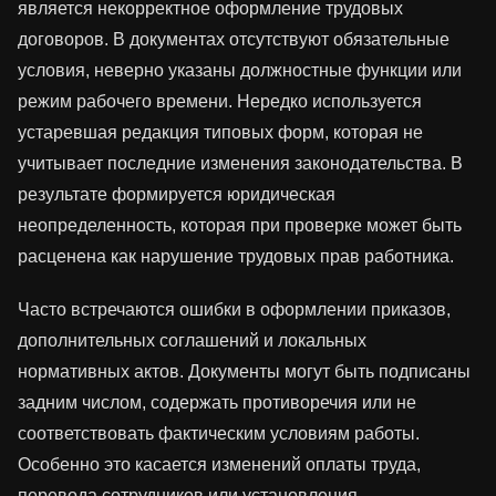
является некорректное оформление трудовых
договоров. В документах отсутствуют обязательные
условия, неверно указаны должностные функции или
режим рабочего времени. Нередко используется
устаревшая редакция типовых форм, которая не
учитывает последние изменения законодательства. В
результате формируется юридическая
неопределенность, которая при проверке может быть
расценена как нарушение трудовых прав работника.
Часто встречаются ошибки в оформлении приказов,
дополнительных соглашений и локальных
нормативных актов. Документы могут быть подписаны
задним числом, содержать противоречия или не
соответствовать фактическим условиям работы.
Особенно это касается изменений оплаты труда,
перевода сотрудников или установления