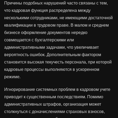
Причины подобных нарушений часто связаны с тем,
что кадровая функция распределена между
несколькими сотрудниками, не имеющими достаточной
квалификации в трудовом праве. В малом и среднем
бизнесе оформление документов нередко
совмещается с бухгалтерскими или
административными задачами, что увеличивает
вероятность ошибок. Дополнительным фактором
становится высокая текучесть персонала, при которой
кадровые процессы выполняются в ускоренном
режиме.
Игнорирование системных проблем в кадровом учете
приводит к существенным последствиям. Помимо
административных штрафов, организация может
столкнуться с доначислениями страховых взносов,