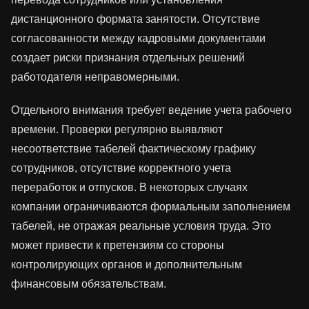
дистанционного формата занятости. Отсутствие
согласованности между кадровыми документами
создает риски признания отдельных решений
работодателя неправомерными.
Отдельного внимания требует ведение учета рабочего
времени. Проверки регулярно выявляют
несоответствие табелей фактическому графику
сотрудников, отсутствие корректного учета
переработок и отпусков. В некоторых случаях
компании ограничиваются формальным заполнением
табелей, не отражая реальные условия труда. Это
может привести к претензиям со стороны
контролирующих органов и дополнительным
финансовым обязательствам.