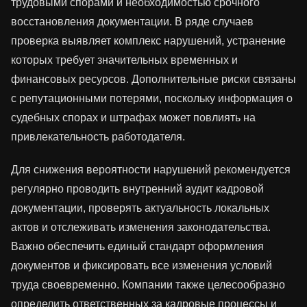
трудовыми спорами и необходимостью срочного
восстановления документации. В ряде случаев
проверка выявляет комплекс нарушений, устранение
которых требует значительных временных и
финансовых ресурсов. Дополнительные риски связаны
с репутационными потерями, поскольку информация о
судебных спорах и штрафах может повлиять на
привлекательность работодателя.
Для снижения вероятности нарушений рекомендуется
регулярно проводить внутренний аудит кадровой
документации, проверять актуальность локальных
актов и отслеживать изменения законодательства.
Важно обеспечить единый стандарт оформления
документов и фиксировать все изменения условий
труда своевременно. Компании также целесообразно
определить ответственных за кадровые процессы и