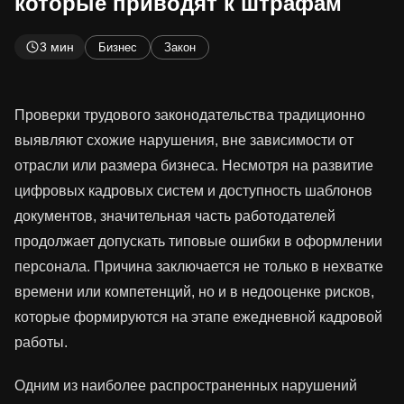
которые приводят к штрафам
3 мин
Бизнес
Закон
Проверки трудового законодательства традиционно
выявляют схожие нарушения, вне зависимости от
отрасли или размера бизнеса. Несмотря на развитие
цифровых кадровых систем и доступность шаблонов
документов, значительная часть работодателей
продолжает допускать типовые ошибки в оформлении
персонала. Причина заключается не только в нехватке
времени или компетенций, но и в недооценке рисков,
которые формируются на этапе ежедневной кадровой
работы.
Одним из наиболее распространенных нарушений