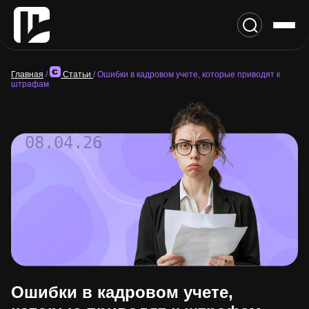
Главная
/
Статьи
/
Ошибки в кадровом учете, которые приводят к
штрафам
08.04.26
Ошибки в кадровом учете,