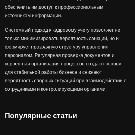
обеспечить им доступ к профессиональным
источникам информации.
Системный подход к кадровому учету позволяет не
только минимизировать вероятность санкций, но и
формирует прозрачную структуру управления
персоналом. Регулярная проверка документов и
корректная организация процессов создают основу
для стабильной работы бизнеса и снижают
вероятность спорных ситуаций при взаимодействии с
сотрудниками и контролирующими органами.
Популярные статьи