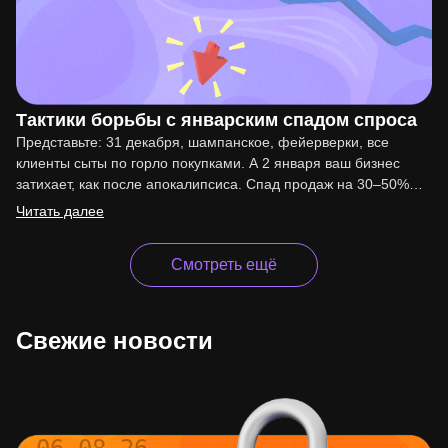
Тактики борьбы с январским спадом спроса
Представьте: 31 декабря, шампанское, фейерверки, все
клиенты сыты по горло покупками. А 2 января ваш бизнес
затихает, как после апокалипсиса. Спад продаж на 30–50%…
Читать далее
Смотреть ещё
Свежие новости