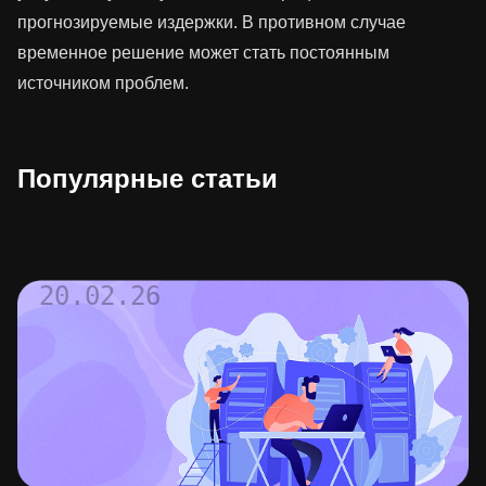
прогнозируемые издержки. В противном случае
временное решение может стать постоянным
источником проблем.
Популярные статьи
20.02.26