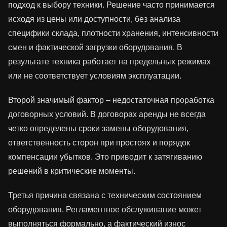
подход к выбору техники. Решение часто принимается
исходя из цены или доступности, без анализа
специфики склада, плотности хранения, интенсивности
смен и фактической загрузки оборудования. В
результате техника работает на предельных режимах
или не соответствует условиям эксплуатации.
Второй значимый фактор – недостаточная проработка
договорных условий. В договорах аренды не всегда
четко определены сроки замены оборудования,
ответственность сторон при простоях и порядок
компенсации убытков. Это приводит к затягиванию
решений в критические моменты.
Третья причина связана с техническим состоянием
оборудования. Регламентное обслуживание может
выполняться формально, а фактический износ