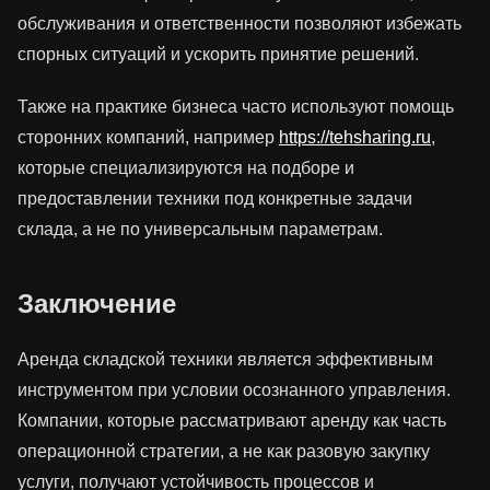
обслуживания и ответственности позволяют избежать
спорных ситуаций и ускорить принятие решений.
Также на практике бизнеса часто используют помощь
сторонних компаний, например
https://tehsharing.ru
,
которые специализируются на подборе и
предоставлении техники под конкретные задачи
склада, а не по универсальным параметрам.
Заключение
Аренда складской техники является эффективным
инструментом при условии осознанного управления.
Компании, которые рассматривают аренду как часть
операционной стратегии, а не как разовую закупку
услуги, получают устойчивость процессов и