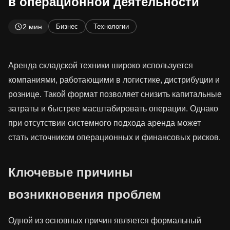
в операционной деятельности
2 мин
Бизнес
Технологии
Аренда складской техники широко используется
компаниями, работающими в логистике, дистрибуции и
рознице. Такой формат позволяет снизить капитальные
затраты и быстрее масштабировать операции. Однако
при отсутствии системного подхода аренда может
стать источником операционных и финансовых рисков.
Ключевые причины
возникновения проблем
Одной из основных причин является формальный