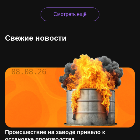
Смотреть ещё
Свежие новости
08.08.26
Происшествие на заводе привело к
остановке производства