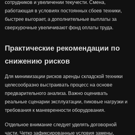
сотрудников и увеличении текучести. Смена,
работающая в условиях постоянных сбоев техники,
быстрее выгорает, а дополнительные выплаты за
сверхурочные увеличивают фонд оплаты труда.
Практические рекомендации по
снижению рисков
Для минимизации рисков аренды складской техники
целесообразно выстраивать процесс на основе
предварительного анализа. Важно оценивать
реальные сценарии эксплуатации, пиковые нагрузки и
требования к маневренности оборудования.
Отдельное внимание следует уделять договорной
части. Четко зафиксированные условия замены,