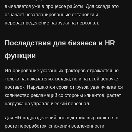
выявляется уже в процессе работы. Для склада это
означает незапланированные остановки и
перераспределение нагрузки на персонал.
Последствия для бизнеса и HR
функции
Игнорирование указанных факторов отражается не
только на показателях склада, но и на всей цепочке
поставок. Нарушаются сроки отгрузок, увеличивается
количество рекламаций со стороны клиентов, растет
нагрузка на управленческий персонал.
Для HR подразделений последствия выражаются в
росте переработок, снижении вовлеченности