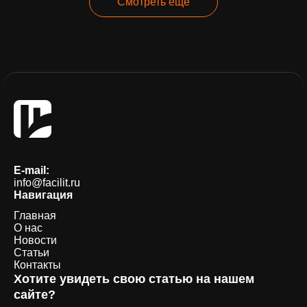
Смотреть ещё
E-mail:
info@facilit.ru
Навигация
Главная
О нас
Новости
Статьи
Контакты
Хотите увидеть свою статью на нашем
сайте?