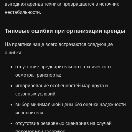
выгодная аренда техники превращается в источник
нестабильности.
Типовые ошибки при организации аренды
На практике чаще всего встречаются следующие
ошибки:
отсутствие предварительного технического
осмотра транспорта;
игнорирование особенностей маршрута и
сезонных условий;
выбор минимальной цены без оценки надежности
исполнителя;
отсутствие резервных сценариев на случай
поломок или задержек.