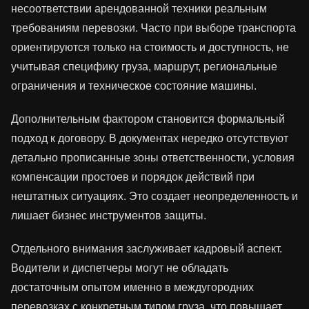
несоответствии арендованной техники реальным
требованиям перевозки. Часто при выборе транспорта
ориентируются только на стоимость и доступность, не
учитывая специфику груза, маршрут, региональные
ограничения и техническое состояние машины.
Дополнительным фактором становится формальный
подход к договору. В документах нередко отсутствуют
детально прописанные зоны ответственности, условия
компенсации простоев и порядок действий при
нештатных ситуациях. Это создает неопределенность и
лишает бизнес инструментов защиты.
Отдельного внимания заслуживает кадровый аспект.
Водители и диспетчеры могут не обладать
достаточным опытом именно в междугородних
перевозках с конкретным типом груза, что повышает