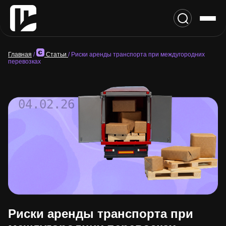
Главная
/
Статьи
/
Риски аренды транспорта при междугородних
перевозках
04.02.26
Риски аренды транспорта при