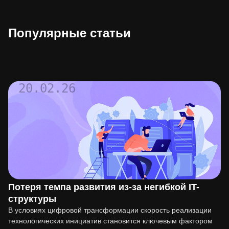
Популярные статьи
20.02.26
Потеря темпа развития из-за негибкой IT-
структуры
В условиях цифровой трансформации скорость реализации
технологических инициатив становится ключевым фактором