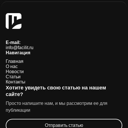
E-mail:
info@facilit.ru
Навигация
Главная
О нас
Новости
Статьи
Контакты
Хотите увидеть свою статью на нашем
сайте?
Просто напишите нам, и мы рассмотрим ее для
публикации
Отправить статью