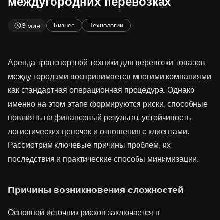
междугородних перевозках
3 мин
Бизнес
Технологии
Аренда транспортной техники для перевозки товаров
между городами воспринимается многими компаниями
как стандартная операционная процедура. Однако
именно на этом этапе формируются риски, способные
повлиять на финансовый результат, устойчивость
логистических цепочек и отношения с клиентами.
Рассмотрим ключевые причины проблем, их
последствия и практические способы минимизации.
Причины возникновения сложностей
Основной источник рисков заключается в