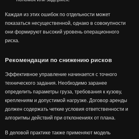
Каждая из этих ошибок по отдельности может
показаться несущественной, однако в совокупности
они формируют высокий уровень операционного
риска.
Рекомендации по снижению рисков
Эффективное управление начинается с точного
технического задания. Необходимо заранее
определить параметры груза, требования к кузову,
креплениям и допустимой нагрузке. Договор аренды
должен содержать четкие условия ответственности и
алгоритмы действий при отклонениях от плана.
В деловой практике также применяют модель