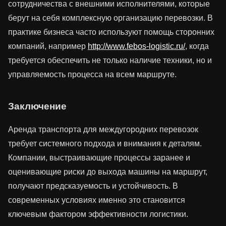
сотрудничества с внешними исполнителями, которые
берут на себя комплексную организацию перевозки. В
практике бизнеса часто используют помощь сторонних
компаний, например
http://www.febos-logistic.ru/
, когда
требуется обеспечить не только наличие техники, но и
управляемость процесса на всем маршруте.
Заключение
Аренда транспорта для междугородних перевозок
требует системного подхода и внимания к деталям.
Компании, выстраивающие процессы заранее и
оценивающие риски до выхода машины на маршрут,
получают предсказуемость и устойчивость. В
современных условиях именно это становится
ключевым фактором эффективности логистики.