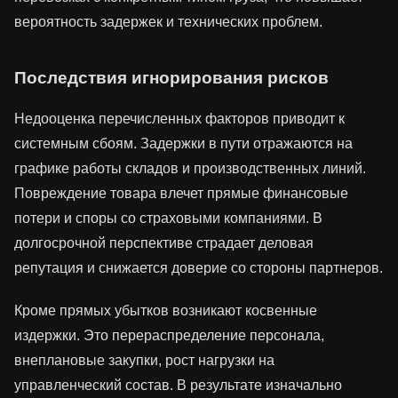
вероятность задержек и технических проблем.
Последствия игнорирования рисков
Недооценка перечисленных факторов приводит к
системным сбоям. Задержки в пути отражаются на
графике работы складов и производственных линий.
Повреждение товара влечет прямые финансовые
потери и споры со страховыми компаниями. В
долгосрочной перспективе страдает деловая
репутация и снижается доверие со стороны партнеров.
Кроме прямых убытков возникают косвенные
издержки. Это перераспределение персонала,
внеплановые закупки, рост нагрузки на
управленческий состав. В результате изначально