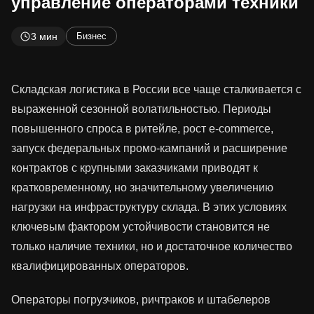
управление операторами техники
3 мин
Бизнес
Складская логистика в России все чаще сталкивается с
выраженной сезонной волатильностью. Периоды
повышенного спроса в ритейле, рост e-commerce,
запуск федеральных промо-кампаний и расширение
контрактов с крупными заказчиками приводят к
кратковременному, но значительному увеличению
нагрузки на инфраструктуру склада. В этих условиях
ключевым фактором устойчивости становится не
только наличие техники, но и достаточное количество
квалифицированных операторов.
Операторы погрузчиков, ричтраков и штабелеров