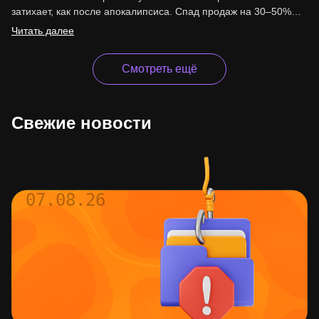
затихает, как после апокалипсиса. Спад продаж на 30–50%…
Читать далее
Смотреть ещё
Свежие новости
07.08.26