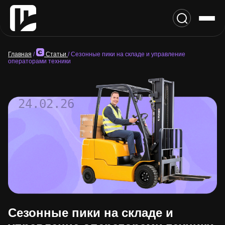
Главная
/
Статьи
/
Сезонные пики на складе и управление
операторами техники
24.02.26
Сезонные пики на складе и