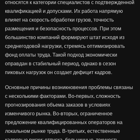
относятся к категории специалистов с подтвержденной
квалификацией и допусками. Их работа напрямую
влияет на скорость обработки грузов, точность
размещения и безопасность процессов. При этом
большинство компаний формируют штат исходя из
среднегодовой нагрузки, стремясь оптимизировать
фонд оплаты труда. Такой подход экономически
оправдан в стабильный период, однако в сезон
пиковых нагрузок он создает дефицит кадров.
Основные причины возникновения проблемы связаны
с несколькими факторами. Во-первых, сложность
прогнозирования объема заказов в условиях
изменчивого рынка. Во-вторых, ограниченное
предложение квалифицированных операторов на
локальном рынке труда. В-третьих, естественные
кадровые риски: отпуска, больничные, текучесть