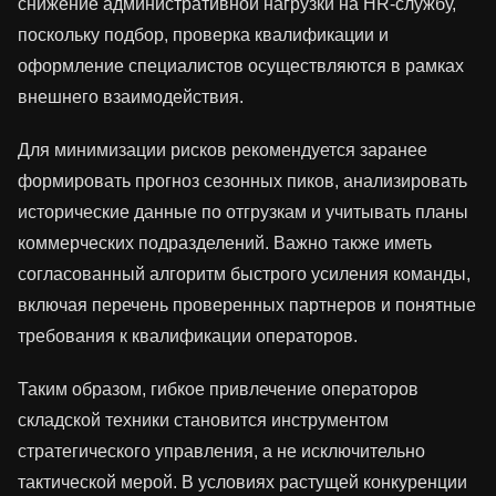
снижение административной нагрузки на HR-службу,
поскольку подбор, проверка квалификации и
оформление специалистов осуществляются в рамках
внешнего взаимодействия.
Для минимизации рисков рекомендуется заранее
формировать прогноз сезонных пиков, анализировать
исторические данные по отгрузкам и учитывать планы
коммерческих подразделений. Важно также иметь
согласованный алгоритм быстрого усиления команды,
включая перечень проверенных партнеров и понятные
требования к квалификации операторов.
Таким образом, гибкое привлечение операторов
складской техники становится инструментом
стратегического управления, а не исключительно
тактической мерой. В условиях растущей конкуренции