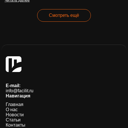
Смотреть ещё
E-mail:
info@facilit.ru
Навигация
Главная
О нас
Новости
Статьи
Контакты