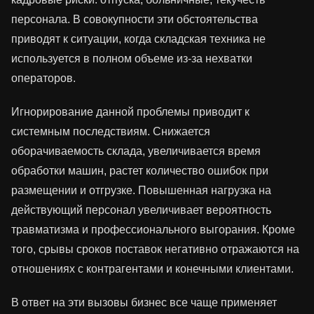
персонала. В совокупности эти обстоятельства
приводят к ситуации, когда складская техника не
используется в полном объеме из-за нехватки
операторов.
Игнорирование данной проблемы приводит к
системным последствиям. Снижается
оборачиваемость склада, увеличивается время
обработки машин, растет количество ошибок при
размещении и отгрузке. Повышенная нагрузка на
действующий персонал увеличивает вероятность
травматизма и профессионального выгорания. Кроме
того, срывы сроков поставок негативно отражаются на
отношениях с контрагентами и конечными клиентами.
В ответ на эти вызовы бизнес все чаще применяет