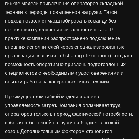
гибкие модели привлечения операторов складской
техники в периоды повышенной нагрузки. Такой
подход позволяет масштабировать команду без
постоянного увеличения численности штата. В
практике компаний распространено подключение
внешних исполнителей через специализированные
организации, включая Tehsharing (Техшэринг), что дает
возможность оперативно привлечь подготовленных
специалистов с необходимыми удостоверениями и
опытом работы на конкретных типах техники.
Преимуществом гибкой модели является
управляемость затрат. Компания оплачивает труд
операторов только в период фактической потребности,
избегая избыточной нагрузки на бюджет в низкий
сезон. Дополнительным фактором становится