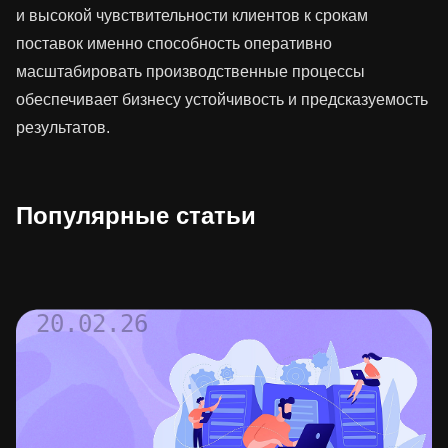
и высокой чувствительности клиентов к срокам
поставок именно способность оперативно
масштабировать производственные процессы
обеспечивает бизнесу устойчивость и предсказуемость
результатов.
Популярные статьи
20.02.26