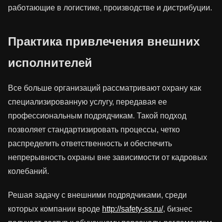
работающие в логистике, производстве и дистрибуции.
Практика привлечения внешних
исполнителей
Все больше организаций рассматривают охрану как
специализированную услугу, передавая ее
профессиональным подрядчикам. Такой подход
позволяет стандартизировать процессы, четко
распределить ответственность и обеспечить
непрерывность охраны вне зависимости от кадровых
колебаний.
Решая задачу с внешними подрядчиками, среди
которых компании вроде
http://safety-ss.ru/
, бизнес