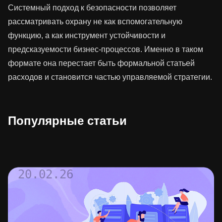
Системный подход к безопасности позволяет
рассматривать охрану не как вспомогательную
функцию, а как инструмент устойчивости и
предсказуемости бизнес-процессов. Именно в таком
формате она перестает быть формальной статьей
расходов и становится частью управляемой стратегии.
Популярные статьи
20.02.26