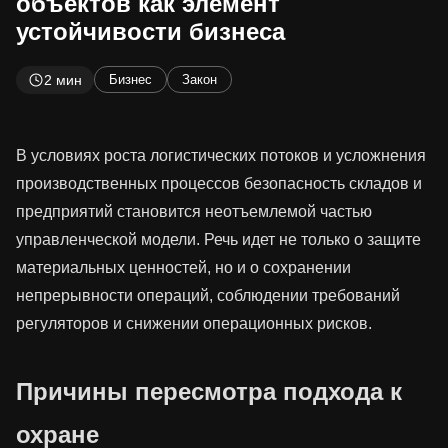
объектов как элемент
устойчивости бизнеса
2 мин
Бизнес
Закон
В условиях роста логистических потоков и усложнения
производственных процессов безопасность складов и
предприятий становится неотъемлемой частью
управленческой модели. Речь идет не только о защите
материальных ценностей, но и о сохранении
непрерывности операций, соблюдении требований
регуляторов и снижении операционных рисков.
Причины пересмотра подхода к
охране