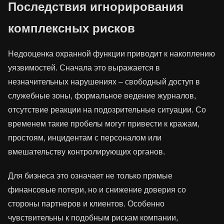
Последствия игнорирования
комплексных рисков
Недооценка охранной функции приводит к накоплению
уязвимостей. Сначала это выражается в
незначительных нарушениях – свободный доступ в
служебные зоны, формальное ведение журналов,
отсутствие реакции на подозрительные ситуации. Со
временем такие пробелы могут привести к кражам,
простоям, инцидентам с персоналом или
вмешательству контролирующих органов.
Для бизнеса это означает не только прямые
финансовые потери, но и снижение доверия со
стороны партнеров и клиентов. Особенно
чувствительны к подобным рискам компании,