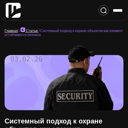
Главная
/
Статьи
/
Системный подход к охране объектов как элемент
устойчивости бизнеса
03.02.26
Системный подход к охране