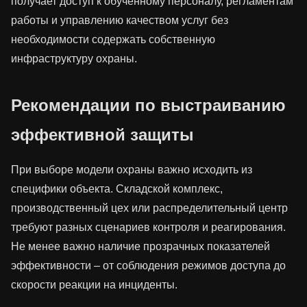
получает доступ к обученному персоналу, регламентам
работы и управлению качеством услуг без
необходимости содержать собственную
инфраструктуру охраны.
Рекомендации по выстраиванию
эффективной защиты
При выборе модели охраны важно исходить из
специфики объекта. Складской комплекс,
производственный цех или распределительный центр
требуют разных сценариев контроля и реагирования.
Не менее важно наличие прозрачных показателей
эффективности – от соблюдения режимов доступа до
скорости реакции на инциденты.