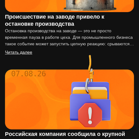
Происшествие на заводе привело к
остановке производства
Остановка производства на заводе — это не просто
временная пауза в работе цеха. Для промышленного бизнеса
такое событие может запустить цепную реакцию: срываются
сроки…
Читать далее
07.08.26
Российская компания сообщила о крупной