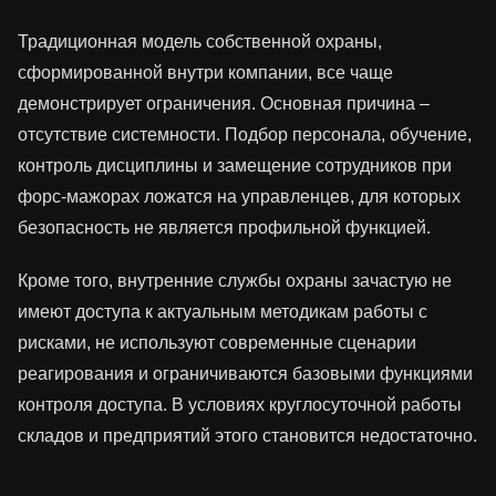
Традиционная модель собственной охраны,
сформированной внутри компании, все чаще
демонстрирует ограничения. Основная причина –
отсутствие системности. Подбор персонала, обучение,
контроль дисциплины и замещение сотрудников при
форс-мажорах ложатся на управленцев, для которых
безопасность не является профильной функцией.
Кроме того, внутренние службы охраны зачастую не
имеют доступа к актуальным методикам работы с
рисками, не используют современные сценарии
реагирования и ограничиваются базовыми функциями
контроля доступа. В условиях круглосуточной работы
складов и предприятий этого становится недостаточно.