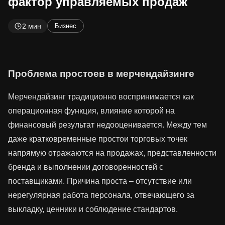
фактор управляемых продаж
2 мин
Бизнес
Проблема простоев в мерчендайзинге
Мерчендайзинг традиционно воспринимается как
операционная функция, влияние которой на
финансовый результат недооценивается. Между тем
даже кратковременные простои торговых точек
напрямую отражаются на продажах, представленности
бренда и выполнении договоренностей с
поставщиками. Причина проста – отсутствие или
нерегулярная работа персонала, отвечающего за
выкладку, ценники и соблюдение стандартов.