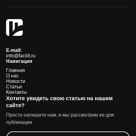
E-mail:
info@facilit.ru
Навигация
Главная
О нас
Новости
Статьи
Контакты
Хотите увидеть свою статью на нашем
сайте?
Просто напишите нам, и мы рассмотрим ее для
публикации