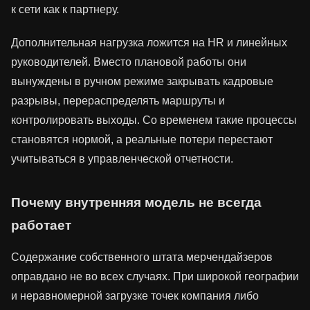
к сети как к партнеру.
Дополнительная нагрузка ложится на HR и линейных
руководителей. Вместо плановой работы они
вынуждены в ручном режиме закрывать кадровые
разрывы, перераспределять маршруты и
контролировать выходы. Со временем такие процессы
становятся нормой, а реальные потери перестают
учитываться в управленческой отчетности.
Почему внутренняя модель не всегда
работает
Содержание собственного штата мерчендайзеров
оправдано не во всех случаях. При широкой географии
и неравномерной загрузке точек компания либо