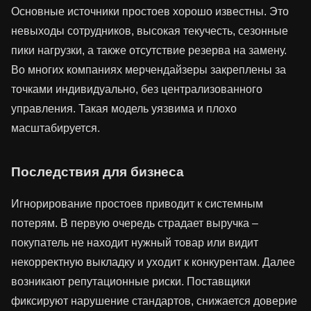
Основные источники простоев хорошо известны. Это
невыходы сотрудников, высокая текучесть, сезонные
пики нагрузки, а также отсутствие резерва на замену.
Во многих компаниях мерчендайзеры закреплены за
точками индивидуально, без централизованного
управления. Такая модель уязвима и плохо
масштабируется.
Последствия для бизнеса
Игнорирование простоев приводит к системным
потерям. В первую очередь страдает выручка –
покупатель не находит нужный товар или видит
некорректную выкладку и уходит к конкурентам. Далее
возникают репутационные риски. Поставщики
фиксируют нарушение стандартов, снижается доверие