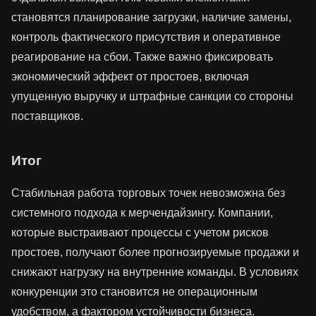
становятся планирование загрузки, наличие замены,
контроль фактического присутствия и оперативное
реагирование на сбои. Также важно фиксировать
экономический эффект от простоев, включая
упущенную выручку и штрафные санкции со стороны
поставщиков.
Итог
Стабильная работа торговых точек невозможна без
системного подхода к мерчендайзингу. Компании,
которые выстраивают процессы с учетом рисков
простоев, получают более прогнозируемые продажи и
снижают нагрузку на внутренние команды. В условиях
конкуренции это становится не операционным
удобством, а фактором устойчивости бизнеса.