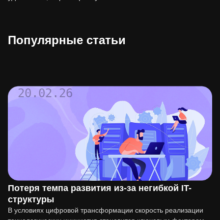
Популярные статьи
20.02.26
Потеря темпа развития из-за негибкой IT-
структуры
В условиях цифровой трансформации скорость реализации