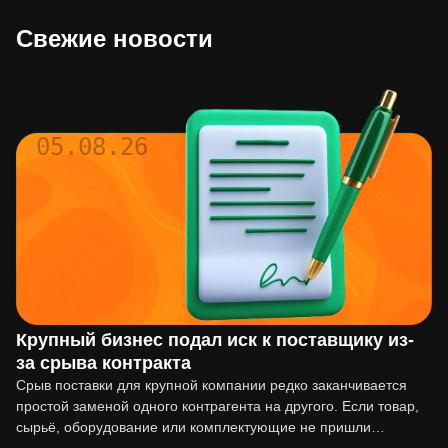
Свежие новости
05.08.26
Крупный бизнес подал иск к поставщику из-
за срыва контракта
Срыв поставки для крупной компании редко заканчивается
простой заменой одного контрагента на другого. Если товар,
сырьё, оборудование или комплектующие не пришли