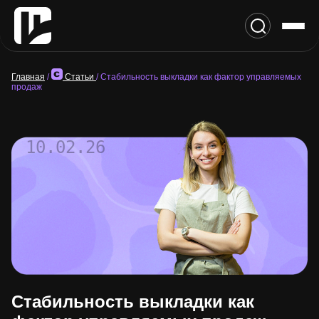
Главная
/
Статьи
/
Стабильность выкладки как фактор управляемых
продаж
10.02.26
Стабильность выкладки как