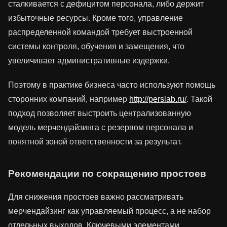
сталкивается с дефицитом персонала, либо держит
избыточные ресурсы. Кроме того, управление
распределенной командой требует выстроенной
системы контроля, обучения и замещения, что
увеличивает административные издержки.
Поэтому в практике бизнеса часто используют помощь
сторонних компаний, например
http://perslab.ru/
. Такой
подход позволяет выстроить централизованную
модель мерчендайзинга с резервом персонала и
понятной зоной ответственности за результат.
Рекомендации по сокращению простоев
Для снижения простоев важно рассматривать
мерчендайзинг как управляемый процесс, а не набор
отдельных выходов. Ключевыми элементами