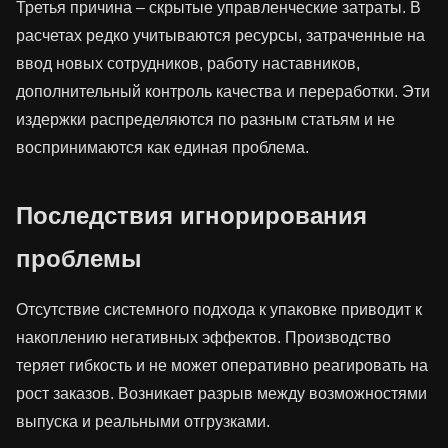
Третья причина – скрытые управленческие затраты. В
расчетах редко учитываются ресурсы, затраченные на
ввод новых сотрудников, работу наставников,
дополнительный контроль качества и переработки. Эти
издержки распределяются по разным статьям и не
воспринимаются как единая проблема.
Последствия игнорирования
проблемы
Отсутствие системного подхода к упаковке приводит к
накоплению негативных эффектов. Производство
теряет гибкость и не может оперативно реагировать на
рост заказов. Возникает разрыв между возможностями
выпуска и реальными отгрузками.