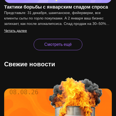
Тактики борьбы с январским спадом спроса
Представьте: 31 декабря, шампанское, фейерверки, все
клиенты сыты по горло покупками. А 2 января ваш бизнес
затихает, как после апокалипсиса. Спад продаж на 30–50%…
Читать далее
Смотреть ещё
Свежие новости
08.08.26