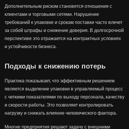
Дополнительным риском становятся отношения с
клиентами и торговыми сетями. Нарушение
требований к упаковке и срокам поставки часто влечет
за собой штрафы и снижение доверия. В долгосрочной
перспективе это отражается на контрактных условиях
и устойчивости бизнеса.
Подходы к снижению потерь
Практика показывает, что эффективным решением
является выделение упаковки в управляемый процесс
с четкими показателями по выходу персонала, качеству
и скорости работы. Это позволяет контролировать
нагрузку и снижать влияние человеческого фактора.
Многие предприятия решают задачу с внешними