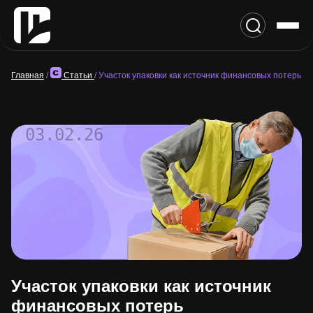
Главная
/
Статьи
/
Участок упаковки как источник финансовых потерь
03.02.26
Участок упаковки как источник
финансовых потерь