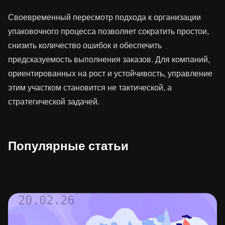
Своевременный пересмотр подхода к организации
упаковочного процесса позволяет сократить простои,
снизить количество ошибок и обеспечить
предсказуемость выполнения заказов. Для компаний,
ориентированных на рост и устойчивость, управление
этим участком становится не тактической, а
стратегической задачей.
Популярные статьи
20.02.26