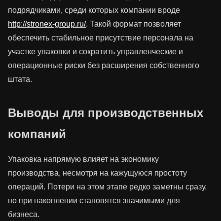
подрядчиками, среди которых компании вроде
http://stronex-group.ru/
. Такой формат позволяет
обеспечить стабильное присутствие персонала на
участке упаковки и сократить управленческие и
операционные риски без расширения собственного
штата.
Выводы для производственных
компаний
Упаковка напрямую влияет на экономику
производства, несмотря на кажущуюся простоту
операций. Потери на этом этапе редко заметны сразу,
но при накоплении становятся значимыми для
бизнеса.