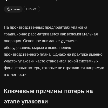
2 мин
Бизнес
На производственных предприятиях упаковка
традиционно рассматривается как вспомогательная
операция. Основное внимание уделяется
оборудованию, сырью и выполнению
производственного плана. Однако на практике именно
участок упаковки часто становится зоной системных
финансовых потерь, которые не отражаются напрямую
в отчетности.
Ключевые причины потерь на
этапе упаковки