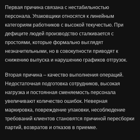
Первая причина связана с нестабильностью
персонала. Упаковщики относятся к линейным
категориям работников с высокой текучестью. При
дефиците людей производство сталкивается с
простоями, которые формально выглядят
незначительными, но в совокупности приводят к
снижению выпуска и нарушению графиков отгрузок.
Вторая причина – качество выполнения операций.
Недостаточная подготовка сотрудников, высокая
нагрузка и постоянная сменяемость персонала
увеличивают количество ошибок. Неверная
маркировка, повреждение упаковки, несоблюдение
требований клиентов становятся причиной пересборки
партий, возвратов и отказов в приемке.