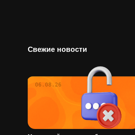
Свежие новости
06.08.26