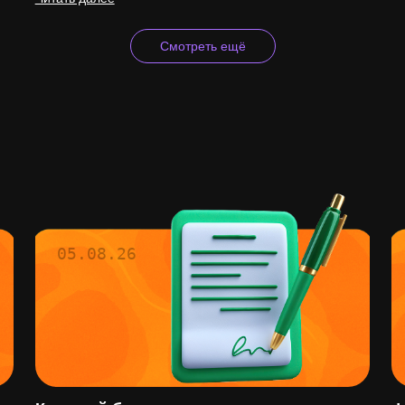
Смотреть ещё
05.08.26