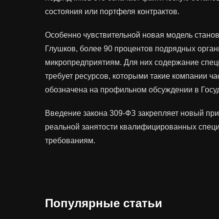
состояния или портфеля контрактов.
Особенно чувствительной новая модель станов
Глушков, более 90 процентов подрядных орган
микропредприятиям. Для них содержание спец
требует ресурсов, которыми такие компании ча
обозначена на профильном обсуждении в Госу
Введение закона 309-ФЗ закрепляет новый при
реальной занятости квалифицированных специа
требованиям.
Популярные статьи