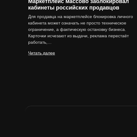
Маркетплейс массово заблокировал
кабинеты российских продавцов
Для продавца на маркетплейсе блокировка личного
кабинета может означать не просто техническое
ограничение, а фактическую остановку бизнеса.
Карточки исчезают из выдачи, реклама перестаёт
работать,…
Читать далее