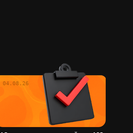
04.08.26